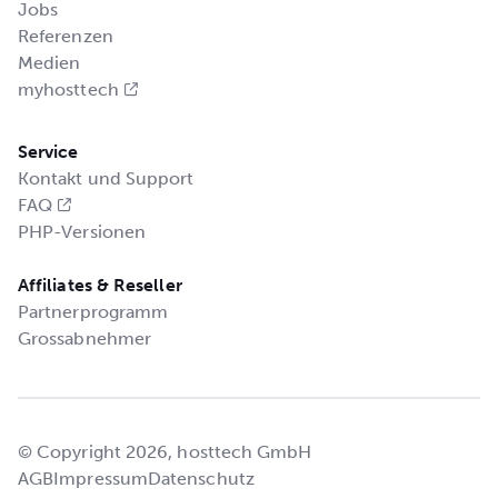
Jobs
Referenzen
Medien
myhosttech
Service
Kontakt und Support
FAQ
PHP-Versionen
Affiliates & Reseller
Partnerprogramm
Grossabnehmer
© Copyright 2026, hosttech GmbH
AGB
Impressum
Datenschutz