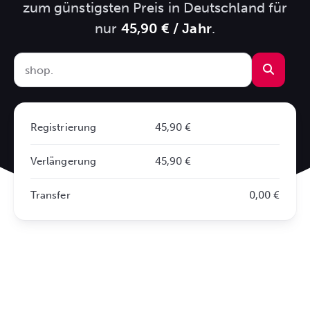
zum günstigsten Preis in Deutschland für
nur
45,90 € / Jahr
.
Registrierung
45,90 €
Verlängerung
45,90 €
Transfer
0,00 €