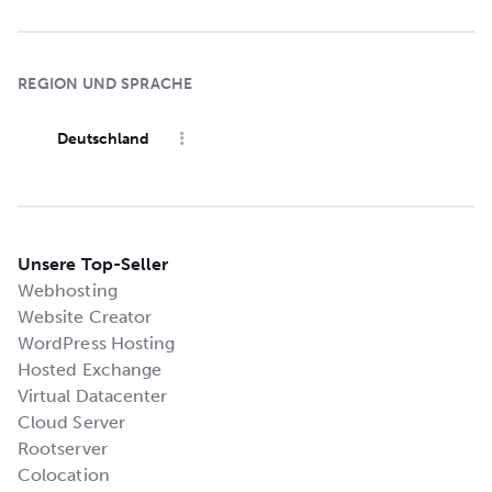
REGION UND SPRACHE
Deutschland
Unsere Top-Seller
Webhosting
Website Creator
WordPress Hosting
Hosted Exchange
Virtual Datacenter
Cloud Server
Rootserver
Colocation