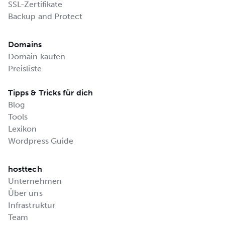
SSL-Zertifikate
Backup and Protect
Domains
Domain kaufen
Preisliste
Tipps & Tricks für dich
Blog
Tools
Lexikon
Wordpress Guide
hosttech
Unternehmen
Über uns
Infrastruktur
Team