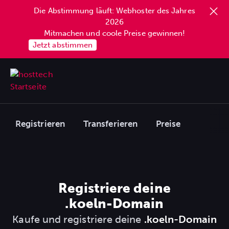
Die Abstimmung läuft: Webhoster des Jahres
2026
Mitmachen und coole Preise gewinnen!
Jetzt abstimmen
Registrieren
Transferieren
Preise
Registriere deine
.koeln
-Domain
Kaufe und registriere deine
.koeln-Domain