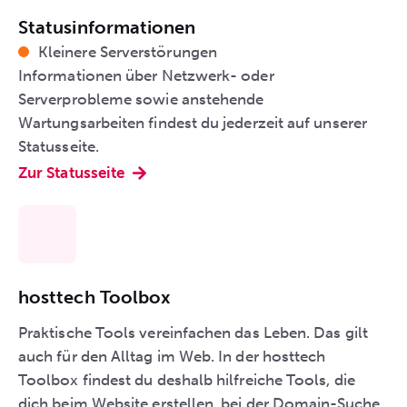
Statusinformationen
Kleinere Serverstörungen
Informationen über Netzwerk- oder
Serverprobleme sowie anstehende
Wartungsarbeiten findest du jederzeit auf unserer
Statusseite.
Zur Statusseite
hosttech Toolbox
Praktische Tools vereinfachen das Leben. Das gilt
auch für den Alltag im Web. In der hosttech
Toolbox findest du deshalb hilfreiche Tools, die
dich beim Website erstellen, bei der Domain-Suche