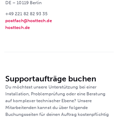
DE – 10119 Berlin
+49 221 82 82 93 35
postfach@hosttech.de
hosttech.de
Supportaufträge buchen
Du möchtest unsere Unterstützung bei einer
Installation, Problemprüfung oder eine Beratung
auf komplexer technischer Ebene? Unsere
Mitarbeitenden kannst du über folgende
Buchungsseiten für deinen Auftrag kostenpflichtig