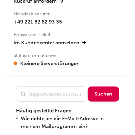
Rückruf anfordern
Helpdesk anrufen
+49 221 82 82 93 35
Erfasse ein Ticket
Im Kundencenter anmelden
Statusinformationen
Kleinere Serverstörungen
Suchen
Häufig gestellte Fragen
Wie richte ich die E-Mail-Adresse in
meinem Mailprogramm ein?