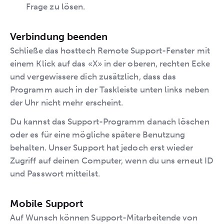
Frage zu lösen.
Verbindung beenden
Schließe das hosttech Remote Support-Fenster mit
einem Klick auf das «X» in der oberen, rechten Ecke
und vergewissere dich zusätzlich, dass das
Programm auch in der Taskleiste unten links neben
der Uhr nicht mehr erscheint.
Du kannst das Support-Programm danach löschen
oder es für eine mögliche spätere Benutzung
behalten. Unser Support hat jedoch erst wieder
Zugriff auf deinen Computer, wenn du uns erneut ID
und Passwort mitteilst.
Mobile Support
Auf Wunsch können Support-Mitarbeitende von