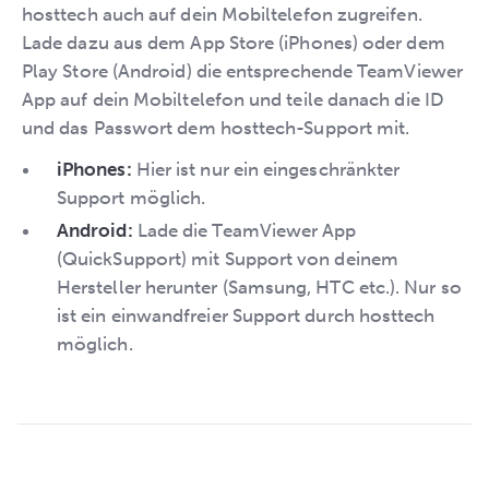
hosttech auch auf dein Mobiltelefon zugreifen.
Lade dazu aus dem App Store (iPhones) oder dem
Play Store (Android) die entsprechende TeamViewer
App auf dein Mobiltelefon und teile danach die ID
und das Passwort dem hosttech-Support mit.
iPhones:
Hier ist nur ein eingeschränkter
Support möglich.
Android:
Lade die TeamViewer App
(QuickSupport) mit Support von deinem
Hersteller herunter (Samsung, HTC etc.). Nur so
ist ein einwandfreier Support durch hosttech
möglich.