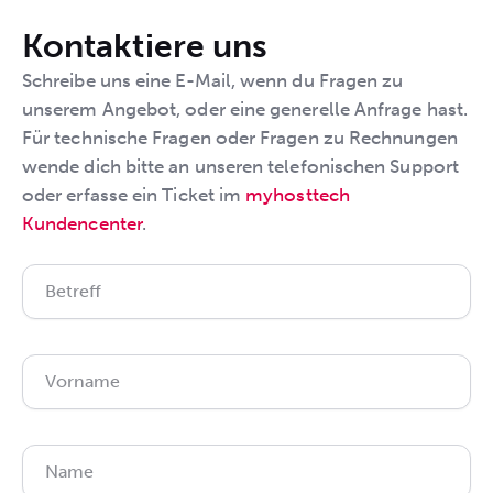
Kontaktiere uns
Schreibe uns eine E-Mail, wenn du Fragen zu
unserem Angebot, oder eine generelle Anfrage hast.
Für technische Fragen oder Fragen zu Rechnungen
wende dich bitte an unseren telefonischen Support
oder erfasse ein Ticket im
myhosttech
Kundencenter
.