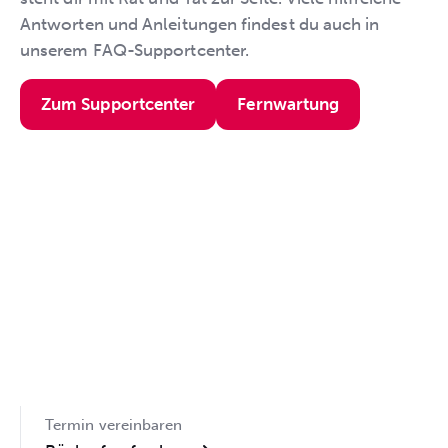
Antworten und Anleitungen findest du auch in
unserem FAQ-Supportcenter.
Zum Supportcenter
Fernwartung
Termin vereinbaren