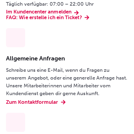
Täglich verfügbar: 07:00 – 22:00 Uhr
Im Kundencenter anmelden
FAQ: Wie erstelle ich ein Ticket?
Allgemeine Anfragen
Schreibe uns eine E-Mail, wenn du Fragen zu
unserem Angebot, oder eine generelle Anfrage hast.
Unsere Mitarbeiterinnen und Mitarbeiter vom
Kundendienst geben dir gerne Auskunft.
Zum Kontaktformular