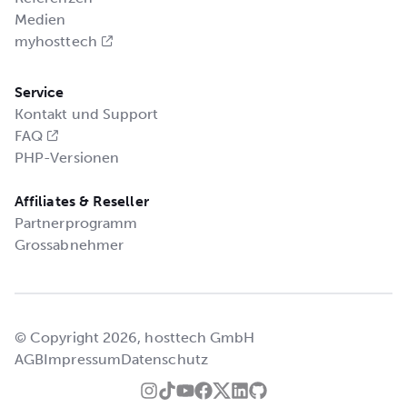
Medien
myhosttech
Service
Kontakt und Support
FAQ
PHP-Versionen
Affiliates & Reseller
Partnerprogramm
Grossabnehmer
© Copyright 2026, hosttech GmbH
AGB
Impressum
Datenschutz