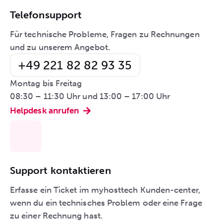
Telefonsupport
Für technische Probleme, Fragen zu Rechnungen
und zu unserem Angebot.
+49 221 82 82 93 35
Montag bis Freitag
08:30 – 11:30 Uhr und 13:00 – 17:00 Uhr
Helpdesk anrufen
Support kontaktieren
Erfasse ein Ticket im myhosttech Kunden-center,
wenn du ein technisches Problem oder eine Frage
zu einer Rechnung hast.