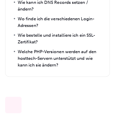
Wie kann ich DNS Records setzen /
ändern?
Wo finde ich die verschiedenen Login-
Adressen?
Wie bestelle und installiere ich ein SSL-
Zertifikat?
Welche PHP-Versionen werden auf den
hosttech-Servern unterstützt und wie
kann ich sie ändern?