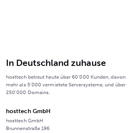
In Deutschland zuhause
hosttech betreut heute über 60’000 Kunden, davon
mehr als 5’000 vermietete Serversysteme, und über
250’000 Domains.
hosttech GmbH
hosttech GmbH
Brunnenstraße 196