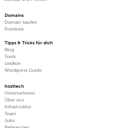
Domains
Domain kaufen
Preisliste
Tipps & Tricks für dich
Blog
Tools
Lexikon
Wordpress Guide
hosttech
Unternehmen
Über uns
Infrastruktur
Team
Jobs
Referenzen