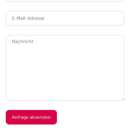
Anfrage absenden