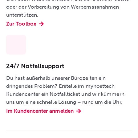
oder der Vorbereitung von Werbemassnahmen
unterstützen.
Zur Toolbox
24/7 Notfallsupport
Du hast außerhalb unserer Bürozeiten ein
dringendes Problem? Erstelle im myhosttech
Kundencenter ein Notfallticket und wir kümmern
uns um eine schnelle Lösung – rund um die Uhr.
Im Kundencenter anmelden