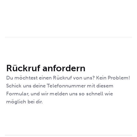
Rückruf anfordern
Du möchtest einen Rückruf von uns? Kein Problem!
Schick uns deine Telefonnummer mit diesem
Formular, und wir melden uns so schnell wie
möglich bei dir.