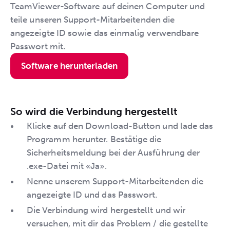
TeamViewer-Software auf deinen Computer und
teile unseren Support-Mitarbeitenden die
angezeigte ID sowie das einmalig verwendbare
Passwort mit.
Software herunterladen
So wird die Verbindung hergestellt
Klicke auf den Download-Button und lade das
Programm herunter. Bestätige die
Sicherheitsmeldung bei der Ausführung der
.exe-Datei mit «Ja».
Nenne unserem Support-Mitarbeitenden die
angezeigte ID und das Passwort.
Die Verbindung wird hergestellt und wir
versuchen, mit dir das Problem / die gestellte