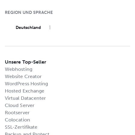
REGION UND SPRACHE
Deutschland
Unsere Top-Seller
Webhosting
Website Creator
WordPress Hosting
Hosted Exchange
Virtual Datacenter
Cloud Server
Rootserver
Colocation
SSL-Zertifikate
Backup and Protect