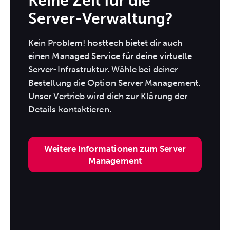
Keine Zeit für die
Server-Verwaltung?
Kein Problem! hosttech bietet dir auch
einen Managed Service für deine virtuelle
Server-Infrastruktur. Wähle bei deiner
Bestellung die Option Server Management.
Unser Vertrieb wird dich zur Klärung der
Details kontaktieren.
Weitere Informationen zum Server
Management