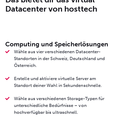
Datacenter von hosttech
Computing und Speicherlösungen
Wähle aus vier verschiedenen Datacenter-
Standorten in der Schweiz, Deutschland und
Österreich.
Erstelle und aktiviere virtuelle Server am
Standort deiner Wahl in Sekundenschnelle.
Wähle aus verschiedenen Storage-Typen für
unterschiedliche Bedürfnisse – von
hochverfügbar bis ultraschnell.