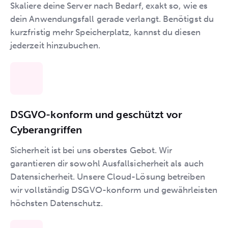
Skaliere deine Server nach Bedarf, exakt so, wie es
dein Anwendungsfall gerade verlangt. Benötigst du
kurzfristig mehr Speicherplatz, kannst du diesen
jederzeit hinzubuchen.
DSGVO-konform und geschützt vor
Cyberangriffen
Sicherheit ist bei uns oberstes Gebot. Wir
garantieren dir sowohl Ausfallsicherheit als auch
Datensicherheit. Unsere Cloud-Lösung betreiben
wir vollständig DSGVO-konform und gewährleisten
höchsten Datenschutz.