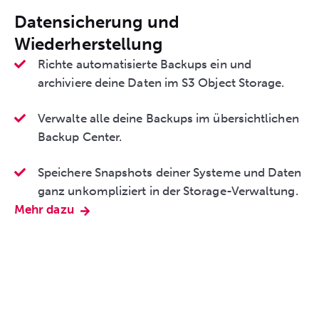
Datensicherung und
Wiederherstellung
Richte automatisierte Backups ein und
archiviere deine Daten im S3 Object Storage.
Verwalte alle deine Backups im übersichtlichen
Backup Center.
Speichere Snapshots deiner Systeme und Daten
ganz unkompliziert in der Storage-Verwaltung.
Mehr dazu