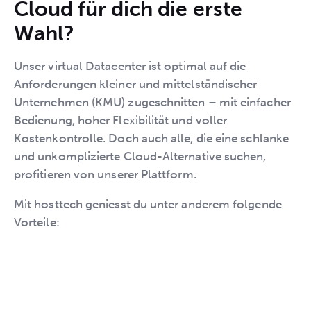
Cloud für dich die erste
Wahl?
Unser virtual Datacenter ist optimal auf die
Anforderungen kleiner und mittelständischer
Unternehmen (KMU) zugeschnitten – mit einfacher
Bedienung, hoher Flexibilität und voller
Kostenkontrolle. Doch auch alle, die eine schlanke
und unkomplizierte Cloud-Alternative suchen,
profitieren von unserer Plattform.
Mit hosttech geniesst du unter anderem folgende
Vorteile: