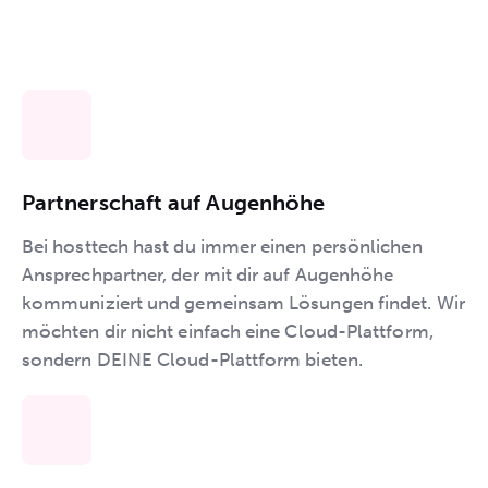
Partnerschaft auf Augenhöhe
Bei hosttech hast du immer einen persönlichen
Ansprechpartner, der mit dir auf Augenhöhe
kommuniziert und gemeinsam Lösungen findet. Wir
möchten dir nicht einfach eine Cloud-Plattform,
sondern DEINE Cloud-Plattform bieten.