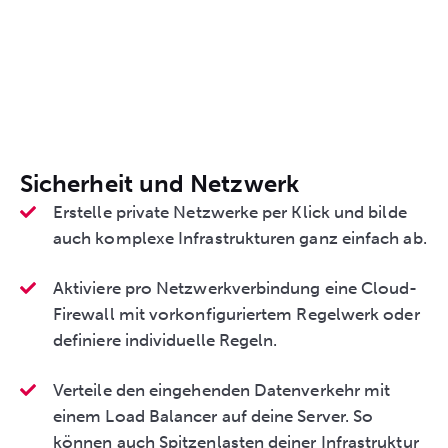
Sicherheit und Netzwerk
Erstelle private Netzwerke per Klick und bilde
auch komplexe Infrastrukturen ganz einfach ab.
Aktiviere pro Netzwerkverbindung eine Cloud-
Firewall mit vorkonfiguriertem Regelwerk oder
definiere individuelle Regeln.
Verteile den eingehenden Datenverkehr mit
einem Load Balancer auf deine Server. So
können auch Spitzenlasten deiner Infrastruktur