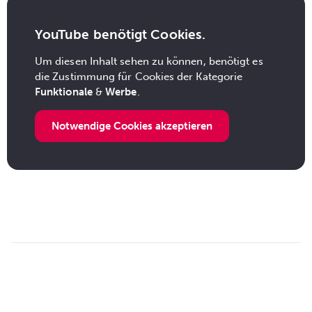
YouTube benötigt Cookies.
Um diesen Inhalt sehen zu können, benötigt es
die Zustimmung für Cookies der Kategorie
Funktionale
&
Werbe
.
Notwendige Cookies akzeptieren