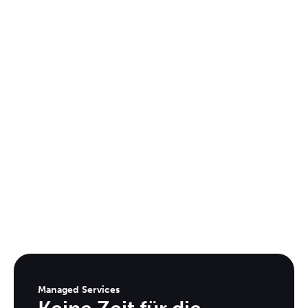
Managed Services