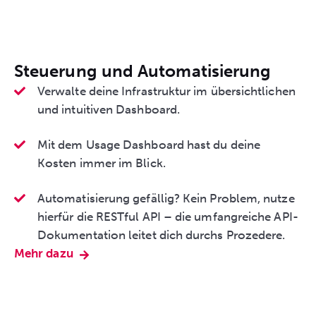
Steuerung und Automatisierung
Verwalte deine Infrastruktur im übersichtlichen
und intuitiven Dashboard.
Mit dem Usage Dashboard hast du deine
Kosten immer im Blick.
Automatisierung gefällig? Kein Problem, nutze
hierfür die RESTful API – die umfangreiche API-
Dokumentation leitet dich durchs Prozedere.
Mehr dazu