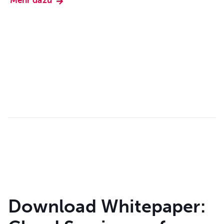
Download Whitepaper: