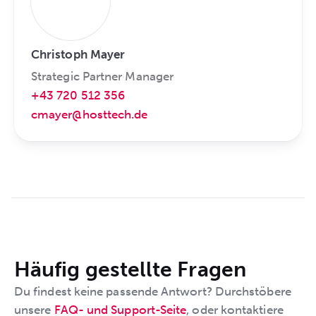
Christoph Mayer
Strategic Partner Manager
+43 720 512 356
cmayer@hosttech.de
Häufig gestellte Fragen
Du findest keine passende Antwort? Durchstöbere
unsere
FAQ- und Support-Seite
, oder kontaktiere