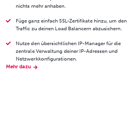
nichts mehr anhaben.
Füge ganz einfach SSL-Zertifikate hinzu, um den
Traffic zu deinen Load Balancern abzusichern.
Nutze den übersichtlichen IP-Manager für die
zentrale Verwaltung deiner IP-Adressen und
Netzwerkkonfigurationen.
Mehr dazu