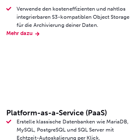
Verwende den kosteneffizienten und nahtlos
integrierbaren S3-kompatiblen Object Storage
für die Archivierung deiner Daten.
Mehr dazu
Platform-as-a-Service (PaaS)
Erstelle klassische Datenbanken wie MariaDB,
MySQL, PostgreSQL und SQL Server mit
Echtzeit-Autoskalierung per Klick.