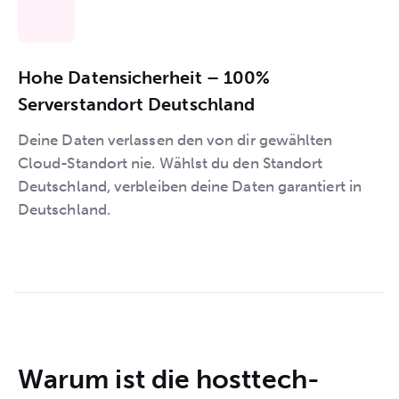
Hohe Datensicherheit – 100%
Serverstandort Deutschland
Deine Daten verlassen den von dir gewählten
Cloud-Standort nie. Wählst du den Standort
Deutschland, verbleiben deine Daten garantiert in
Deutschland.
Warum ist die hosttech-