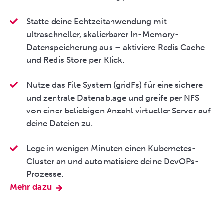
Statte deine Echtzeitanwendung mit
ultraschneller, skalierbarer In-Memory-
Datenspeicherung aus – aktiviere Redis Cache
und Redis Store per Klick.
Nutze das File System (gridFs) für eine sichere
und zentrale Datenablage und greife per NFS
von einer beliebigen Anzahl virtueller Server auf
deine Dateien zu.
Lege in wenigen Minuten einen Kubernetes-
Cluster an und automatisiere deine DevOPs-
Prozesse.
Mehr dazu