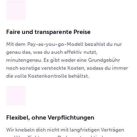
Faire und transparente Preise
Mit dem Pay-as-you-go-Modell bezahlst du nur
genau das, was du auch effektiv nutzt,
minutengenau. Es gibt weder eine Grundgebühr
noch sonstige versteckte Kosten, sodass du immer
die volle Kostenkontrolle behältst.
Flexibel, ohne Verpflichtungen
Wir knebeln dich nicht mit langfristigen Verträgen