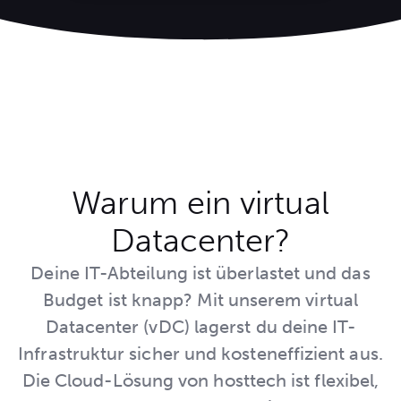
Warum ein virtual
Datacenter?
Deine IT-Abteilung ist überlastet und das
Budget ist knapp? Mit unserem virtual
Datacenter (vDC) lagerst du deine IT-
Infrastruktur sicher und kosteneffizient aus.
Die Cloud-Lösung von hosttech ist flexibel,