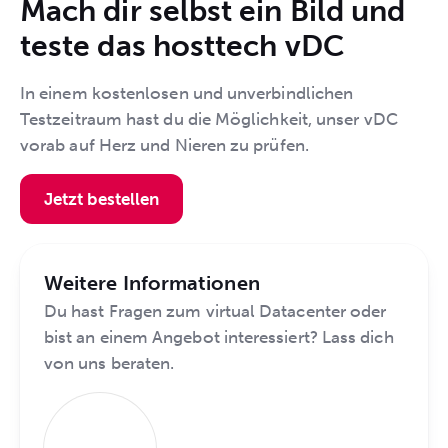
Mach dir selbst ein Bild und
teste das hosttech vDC
In einem kostenlosen und unverbindlichen
Testzeitraum hast du die Möglichkeit, unser vDC
vorab auf Herz und Nieren zu prüfen.
Jetzt bestellen
Weitere Informationen
Du hast Fragen zum virtual Datacenter oder
bist an einem Angebot interessiert? Lass dich
von uns beraten.