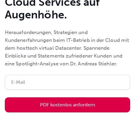
Cloud Services auf
Augenhöhe.
Herausforderungen, Strategien und
Kundenerfahrungen beim IT-Betrieb in der Cloud mit
dem hosttech virtual Datacenter. Spannende
Einblicke und Statements zufriedener Kunden und
eine Spotlight-Analyse von Dr. Andreas Stiehler.
PDF kostenlos anfordern