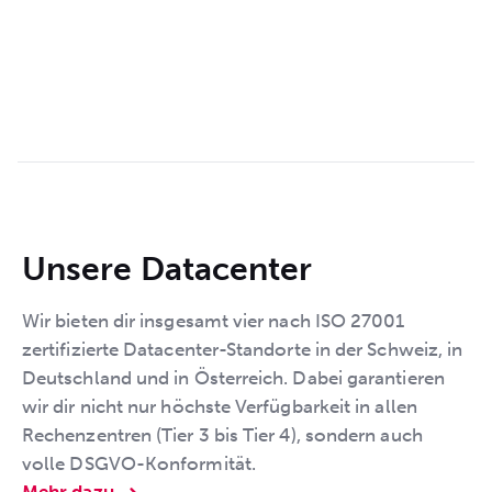
Unsere Datacenter
Wir bieten dir insgesamt vier nach ISO 27001
zertifizierte Datacenter-Standorte in der Schweiz, in
Deutschland und in Österreich. Dabei garantieren
wir dir nicht nur höchste Verfügbarkeit in allen
Rechenzentren (Tier 3 bis Tier 4), sondern auch
volle DSGVO-Konformität.
Mehr dazu