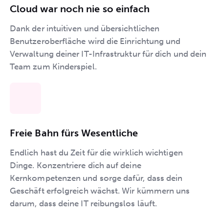
Cloud war noch nie so einfach
Dank der intuitiven und übersichtlichen
Benutzeroberfläche wird die Einrichtung und
Verwaltung deiner IT-Infrastruktur für dich und dein
Team zum Kinderspiel.
Freie Bahn fürs Wesentliche
Endlich hast du Zeit für die wirklich wichtigen
Dinge. Konzentriere dich auf deine
Kernkompetenzen und sorge dafür, dass dein
Geschäft erfolgreich wächst. Wir kümmern uns
darum, dass deine IT reibungslos läuft.