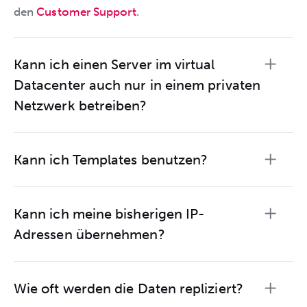
den
Customer Support
.
Kann ich einen Server im virtual
Datacenter auch nur in einem privaten
Netzwerk betreiben?
Kann ich Templates benutzen?
Kann ich meine bisherigen IP-
Adressen übernehmen?
Wie oft werden die Daten repliziert?