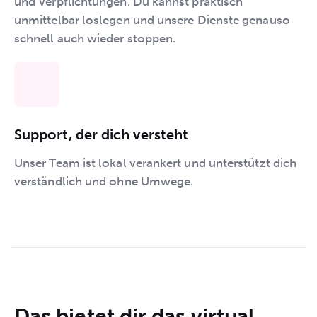
und Verpflichtungen. Du kannst praktisch
unmittelbar loslegen und unsere Dienste genauso
schnell auch wieder stoppen.
Support, der dich versteht
Unser Team ist lokal verankert und unterstützt dich
verständlich und ohne Umwege.
Das bietet dir das virtual