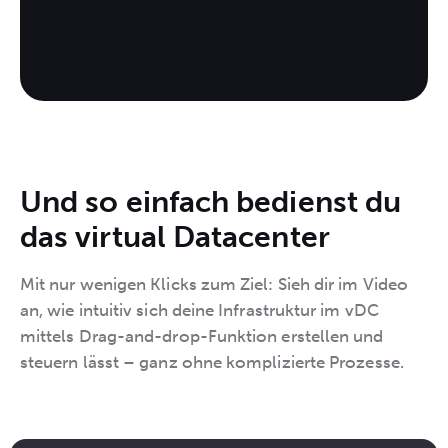
Und so einfach bedienst du
das virtual Datacenter
Mit nur wenigen Klicks zum Ziel: Sieh dir im Video
an, wie intuitiv sich deine Infrastruktur im vDC
mittels Drag-and-drop-Funktion erstellen und
steuern lässt – ganz ohne komplizierte Prozesse.