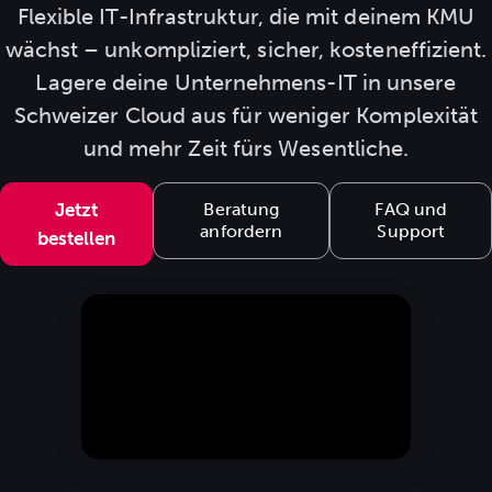
Flexible IT-Infrastruktur, die mit deinem KMU
wächst – unkompliziert, sicher, kosteneffizient.
Lagere deine Unternehmens-IT in unsere
Schweizer Cloud aus für weniger Komplexität
und mehr Zeit fürs Wesentliche.
Jetzt
Beratung
FAQ und
anfordern
Support
bestellen