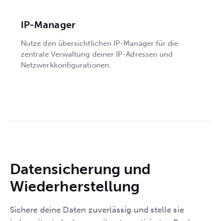
IP-Manager
Nutze den übersichtlichen IP-Manager für die
zentrale Verwaltung deiner IP-Adressen und
Netzwerkkonfigurationen.
Datensicherung und
Wiederherstellung
Sichere deine Daten zuverlässig und stelle sie