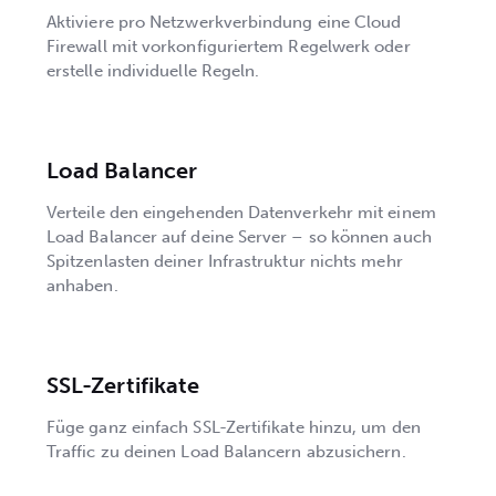
Aktiviere pro Netzwerkverbindung eine Cloud
Firewall mit vorkonfiguriertem Regelwerk oder
erstelle individuelle Regeln.
Load Balancer
Verteile den eingehenden Datenverkehr mit einem
Load Balancer auf deine Server – so können auch
Spitzenlasten deiner Infrastruktur nichts mehr
anhaben.
SSL-Zertifikate
Füge ganz einfach SSL-Zertifikate hinzu, um den
Traffic zu deinen Load Balancern abzusichern.