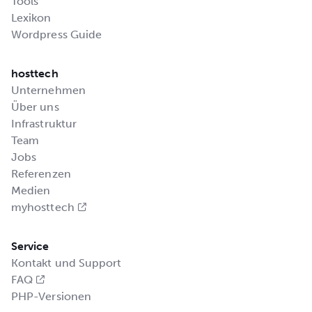
Tools
Lexikon
Wordpress Guide
hosttech
Unternehmen
Über uns
Infrastruktur
Team
Jobs
Referenzen
Medien
myhosttech
Service
Kontakt und Support
FAQ
PHP-Versionen