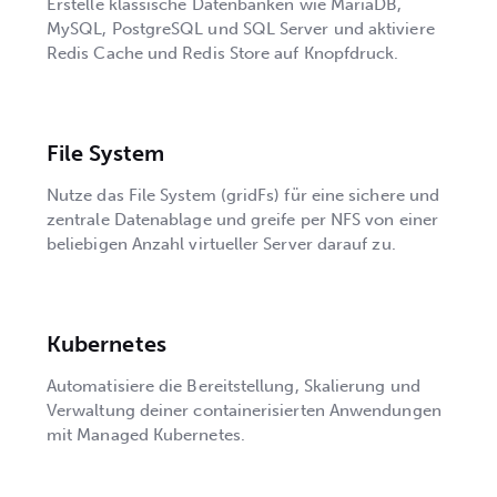
Erstelle klassische Datenbanken wie MariaDB,
MySQL, PostgreSQL und SQL Server und aktiviere
Redis Cache und Redis Store auf Knopfdruck.
File System
Nutze das File System (gridFs) für eine sichere und
zentrale Datenablage und greife per NFS von einer
beliebigen Anzahl virtueller Server darauf zu.
Kubernetes
Automatisiere die Bereitstellung, Skalierung und
Verwaltung deiner containerisierten Anwendungen
mit Managed Kubernetes.