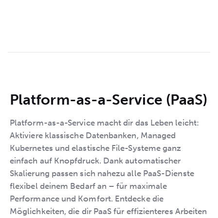
Platform-as-a-Service (PaaS)
Platform-as-a-Service macht dir das Leben leicht:
Aktiviere klassische Datenbanken, Managed
Kubernetes und elastische File-Systeme ganz
einfach auf Knopfdruck. Dank automatischer
Skalierung passen sich nahezu alle PaaS-Dienste
flexibel deinem Bedarf an – für maximale
Performance und Komfort. Entdecke die
Möglichkeiten, die dir PaaS für effizienteres Arbeiten