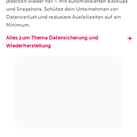
jederzeit wieder her – mit automatisierten Backups
und Snapshots. Schütze dein Unternehmen vor
Datenverlust und reduziere Ausfallzeiten auf ein
Minimum.
Alles zum Thema Datensicherung und
Wiederherstellung