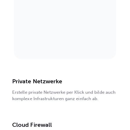
Private Netzwerke
Erstelle private Netzwerke per Klick und bilde auch
komplexe Infrastrukturen ganz einfach ab.
Cloud Firewall