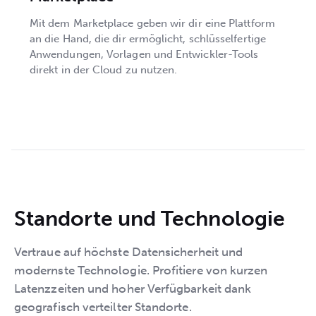
Mit dem Marketplace geben wir dir eine Plattform
an die Hand, die dir ermöglicht, schlüsselfertige
Anwendungen, Vorlagen und Entwickler-Tools
direkt in der Cloud zu nutzen.
Standorte und Technologie
Vertraue auf höchste Datensicherheit und
modernste Technologie. Profitiere von kurzen
Latenzzeiten und hoher Verfügbarkeit dank
geografisch verteilter Standorte.