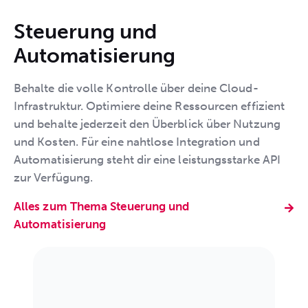
Steuerung und
Automatisierung
Behalte die volle Kontrolle über deine Cloud-
Infrastruktur. Optimiere deine Ressourcen effizient
und behalte jederzeit den Überblick über Nutzung
und Kosten. Für eine nahtlose Integration und
Automatisierung steht dir eine leistungsstarke API
zur Verfügung.
Alles zum Thema Steuerung und
Automatisierung