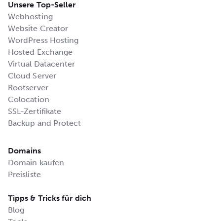
Unsere Top-Seller
Webhosting
Website Creator
WordPress Hosting
Hosted Exchange
Virtual Datacenter
Cloud Server
Rootserver
Colocation
SSL-Zertifikate
Backup and Protect
Domains
Domain kaufen
Preisliste
Tipps & Tricks für dich
Blog