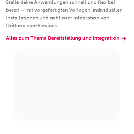
Stelle deine Anwendungen schnell und flexibel
bereit – mit vorgefertigten Vorlagen, individuellen
Installationen und nahtloser Integration von
Drittanbieter-Services.
Alles zum Thema Bereitstellung und Integration