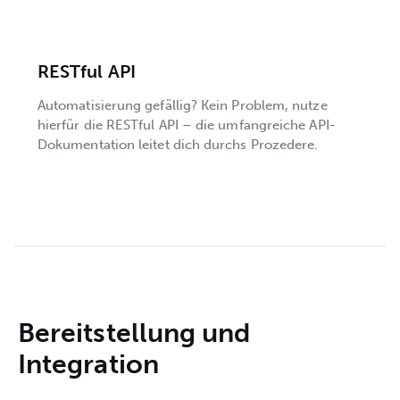
RESTful API
Automatisierung gefällig? Kein Problem, nutze
hierfür die RESTful API – die umfangreiche API-
Dokumentation leitet dich durchs Prozedere.
Bereitstellung und
Integration