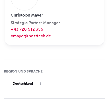
Christoph Mayer
Strategic Partner Manager
+43 720 512 356
cmayer@hosttech.de
REGION UND SPRACHE
Deutschland