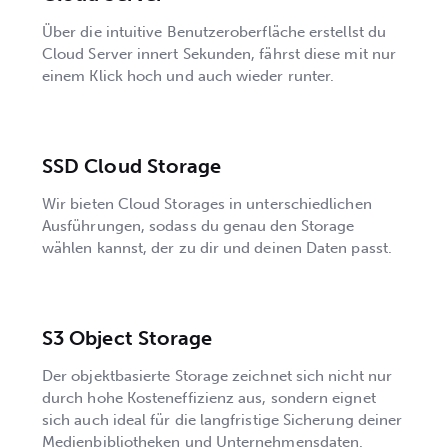
Über die intuitive Benutzeroberfläche erstellst du
Cloud Server innert Sekunden, fährst diese mit nur
einem Klick hoch und auch wieder runter.
SSD Cloud Storage
Wir bieten Cloud Storages in unterschiedlichen
Ausführungen, sodass du genau den Storage
wählen kannst, der zu dir und deinen Daten passt.
S3 Object Storage
Der objektbasierte Storage zeichnet sich nicht nur
durch hohe Kosteneffizienz aus, sondern eignet
sich auch ideal für die langfristige Sicherung deiner
Medienbibliotheken und Unternehmensdaten.