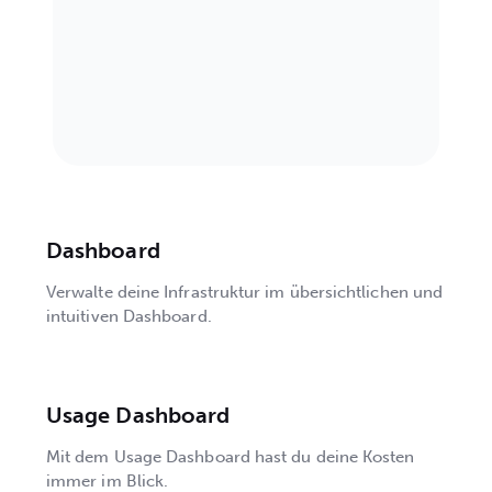
Dashboard
Verwalte deine Infrastruktur im übersichtlichen und
intuitiven Dashboard.
Usage Dashboard
Mit dem Usage Dashboard hast du deine Kosten
immer im Blick.