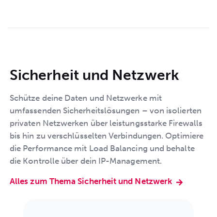
Sicherheit und Netzwerk
Schütze deine Daten und Netzwerke mit
umfassenden Sicherheitslösungen – von isolierten
privaten Netzwerken über leistungsstarke Firewalls
bis hin zu verschlüsselten Verbindungen. Optimiere
die Performance mit Load Balancing und behalte
die Kontrolle über dein IP-Management.
Alles zum Thema Sicherheit und Netzwerk