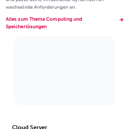
wechselnde Anforderungen an.
Alles zum Thema Computing und
Speicherlösungen
Cloud Server