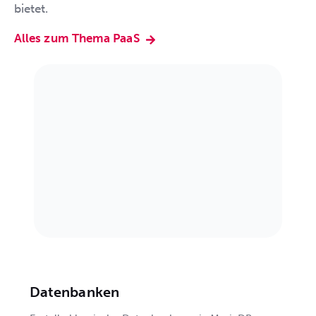
bietet.
Alles zum Thema PaaS
Datenbanken