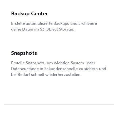
Backup Center
Erstelle automatisierte Backups und archiviere
deine Daten im S3 Object Storage.
Snapshots
Erstelle Snapshots, um wichtige System- oder
Datenzustände in Sekundenschnelle zu sichern und
bei Bedarf schnell wiederherzustellen.