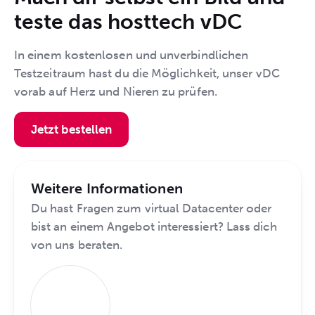
teste das hosttech vDC
In einem kostenlosen und unverbindlichen
Testzeitraum hast du die Möglichkeit, unser vDC
vorab auf Herz und Nieren zu prüfen.
Jetzt bestellen
Weitere Informationen
Du hast Fragen zum virtual Datacenter oder
bist an einem Angebot interessiert? Lass dich
von uns beraten.