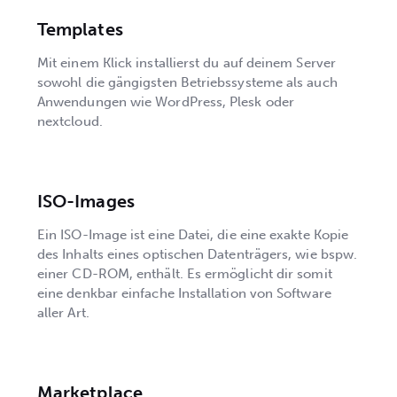
Templates
Mit einem Klick installierst du auf deinem Server
sowohl die gängigsten Betriebssysteme als auch
Anwendungen wie WordPress, Plesk oder
nextcloud.
ISO-Images
Ein ISO-Image ist eine Datei, die eine exakte Kopie
des Inhalts eines optischen Datenträgers, wie bspw.
einer CD-ROM, enthält. Es ermöglicht dir somit
eine denkbar einfache Installation von Software
aller Art.
Marketplace