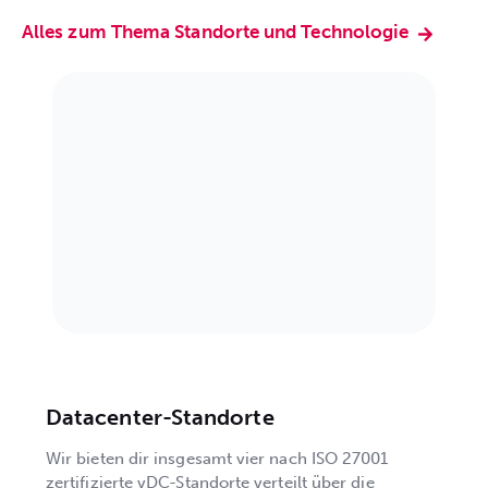
Alles zum Thema Standorte und Technologie
Datacenter-Standorte
Wir bieten dir insgesamt vier nach ISO 27001
zertifizierte vDC-Standorte verteilt über die