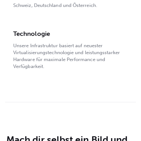
Schweiz, Deutschland und Österreich.
Technologie
Unsere Infrastruktur basiert auf neuester
Virtualisierungstechnologie und leistungsstarker
Hardware für maximale Performance und
Verfügbarkeit.
Mach dir selbst ein Bild und