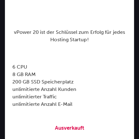
vPower 20 ist der Schlüssel zum Erfolg für jedes
Hosting Startup!
6 CPU
8 GB RAM
200 GB SSD Speicherplatz
unlimitierte Anzahl Kunden
unlimitierter Traffic
unlimitierte Anzahl E-Mail
Ausverkauft