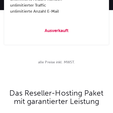
unlimitierter Traffic
unlimitierte Anzahl E-Mail
Ausverkauft
alle Preise inkl. MWST.
Das Reseller-Hosting Paket
mit garantierter Leistung