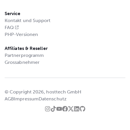
Service
Kontakt und Support
FAQ
PHP-Versionen
Affiliates & Reseller
Partnerprogramm
Grossabnehmer
© Copyright 2026, hosttech GmbH
AGB
Impressum
Datenschutz