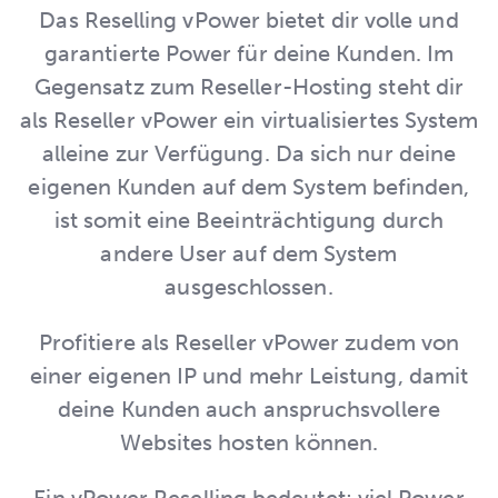
Das Reselling vPower bietet dir volle und
garantierte Power für deine Kunden. Im
Gegensatz zum Reseller-Hosting steht dir
als Reseller vPower ein virtualisiertes System
alleine zur Verfügung. Da sich nur deine
eigenen Kunden auf dem System befinden,
ist somit eine Beeinträchtigung durch
andere User auf dem System
ausgeschlossen.
Profitiere als Reseller vPower zudem von
einer eigenen IP und mehr Leistung, damit
deine Kunden auch anspruchsvollere
Websites hosten können.
Ein vPower Reselling bedeutet: viel Power