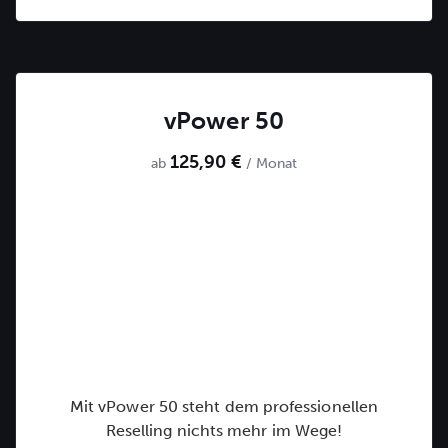
vPower 50
125,90 €
ab
/ Monat
Mit vPower 50 steht dem professionellen
Reselling nichts mehr im Wege!