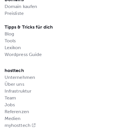
Domain kaufen
Preisliste
Tipps & Tricks für dich
Blog
Tools
Lexikon
Wordpress Guide
hosttech
Unternehmen
Über uns
Infrastruktur
Team
Jobs
Referenzen
Medien
myhosttech