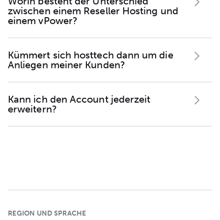
Worin besteht der Unterschied
zwischen einem Reseller Hosting und
einem vPower?
Kümmert sich hosttech dann um die
Anliegen meiner Kunden?
Kann ich den Account jederzeit
erweitern?
REGION UND SPRACHE