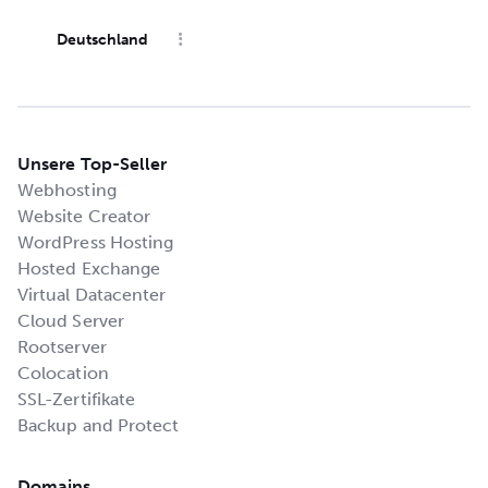
Deutschland
Unsere Top-Seller
Webhosting
Website Creator
WordPress Hosting
Hosted Exchange
Virtual Datacenter
Cloud Server
Rootserver
Colocation
SSL-Zertifikate
Backup and Protect
Domains