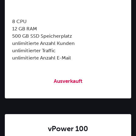
8 CPU
12 GB RAM
500 GB SSD Speicherplatz
unlimitierte Anzahl Kunden
unlimitierter Traffic
unlimitierte Anzahl E-Mail
Ausverkauft
vPower 100