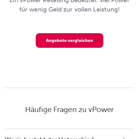
für wenig Geld zur vollen Leistung!
Angebote vergleichen
Häufige Fragen zu vPower