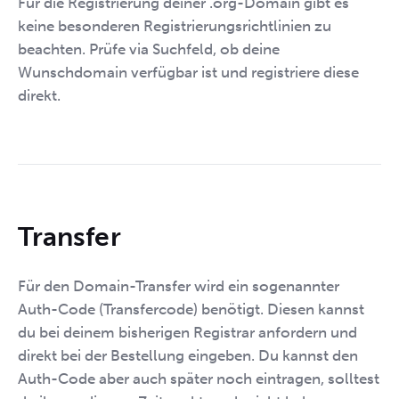
Für die Registrierung deiner .org-Domain gibt es
keine besonderen Registrierungsrichtlinien zu
beachten. Prüfe via Suchfeld, ob deine
Wunschdomain verfügbar ist und registriere diese
direkt.
Transfer
Für den Domain-Transfer wird ein sogenannter
Auth-Code (Transfercode) benötigt. Diesen kannst
du bei deinem bisherigen Registrar anfordern und
direkt bei der Bestellung eingeben. Du kannst den
Auth-Code aber auch später noch eintragen, solltest