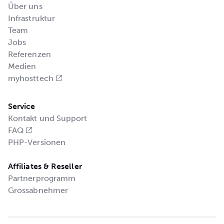
Über uns
Infrastruktur
Team
Jobs
Referenzen
Medien
myhosttech
Service
Kontakt und Support
FAQ
PHP-Versionen
Affiliates & Reseller
Partnerprogramm
Grossabnehmer