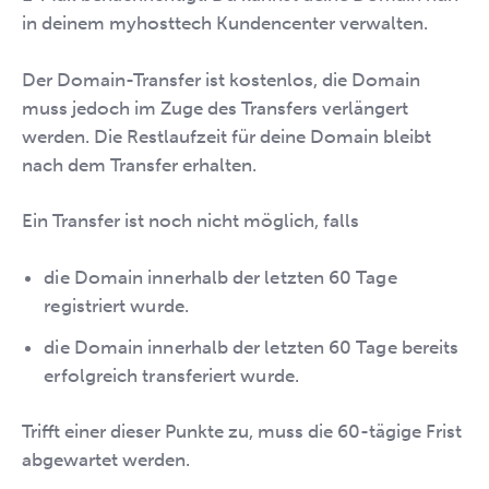
in deinem myhosttech Kundencenter verwalten.
Der Domain-Transfer ist kostenlos, die Domain
muss jedoch im Zuge des Transfers verlängert
werden. Die Restlaufzeit für deine Domain bleibt
nach dem Transfer erhalten.
Ein Transfer ist noch nicht möglich, falls
die Domain innerhalb der letzten 60 Tage
registriert wurde.
die Domain innerhalb der letzten 60 Tage bereits
erfolgreich transferiert wurde.
Trifft einer dieser Punkte zu, muss die 60-tägige Frist
abgewartet werden.