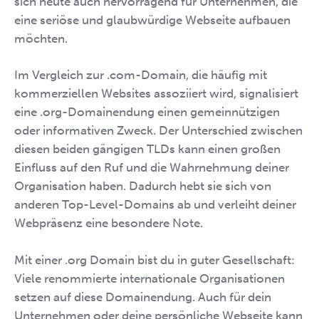
sich heute auch hervorragend für Unternehmen, die
eine seriöse und glaubwürdige Webseite aufbauen
möchten.
Im Vergleich zur .com-Domain, die häufig mit
kommerziellen Websites assoziiert wird, signalisiert
eine .org-Domainendung einen gemeinnützigen
oder informativen Zweck. Der Unterschied zwischen
diesen beiden gängigen TLDs kann einen großen
Einfluss auf den Ruf und die Wahrnehmung deiner
Organisation haben. Dadurch hebt sie sich von
anderen Top-Level-Domains ab und verleiht deiner
Webpräsenz eine besondere Note.
Mit einer .org Domain bist du in guter Gesellschaft:
Viele renommierte internationale Organisationen
setzen auf diese Domainendung. Auch für dein
Unternehmen oder deine persönliche Webseite kann