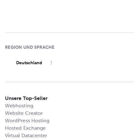
REGION UND SPRACHE
Deutschland
Unsere Top-Seller
Webhosting
Website Creator
WordPress Hosting
Hosted Exchange
Virtual Datacenter