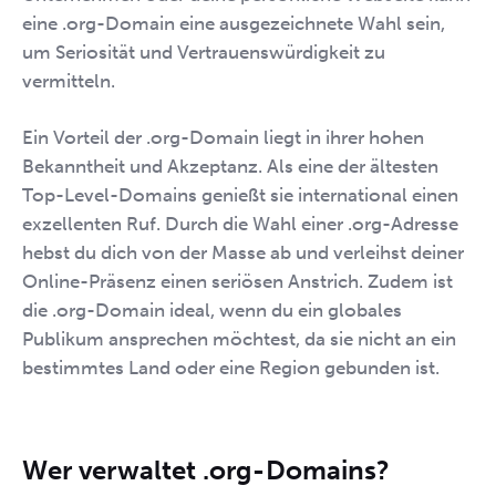
eine .org-Domain eine ausgezeichnete Wahl sein,
um Seriosität und Vertrauenswürdigkeit zu
vermitteln.
Ein Vorteil der .org-Domain liegt in ihrer hohen
Bekanntheit und Akzeptanz. Als eine der ältesten
Top-Level-Domains genießt sie international einen
exzellenten Ruf. Durch die Wahl einer .org-Adresse
hebst du dich von der Masse ab und verleihst deiner
Online-Präsenz einen seriösen Anstrich. Zudem ist
die .org-Domain ideal, wenn du ein globales
Publikum ansprechen möchtest, da sie nicht an ein
bestimmtes Land oder eine Region gebunden ist.
Wer verwaltet .org-Domains?