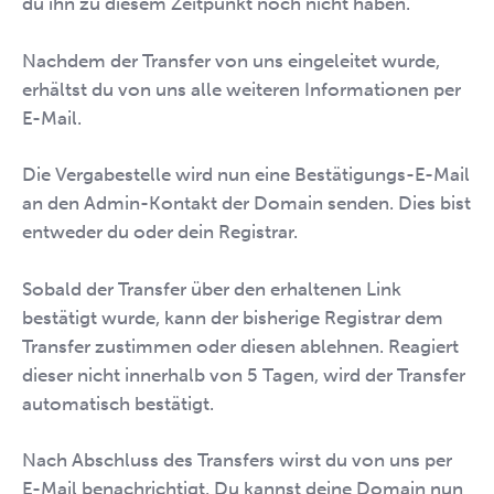
du ihn zu diesem Zeitpunkt noch nicht haben.
Nachdem der Transfer von uns eingeleitet wurde,
erhältst du von uns alle weiteren Informationen per
E-Mail.
Die Vergabestelle wird nun eine Bestätigungs-E-Mail
an den Admin-Kontakt der Domain senden. Dies bist
entweder du oder dein Registrar.
Sobald der Transfer über den erhaltenen Link
bestätigt wurde, kann der bisherige Registrar dem
Transfer zustimmen oder diesen ablehnen. Reagiert
dieser nicht innerhalb von 5 Tagen, wird der Transfer
automatisch bestätigt.
Nach Abschluss des Transfers wirst du von uns per
E-Mail benachrichtigt. Du kannst deine Domain nun