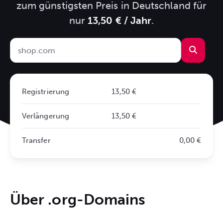
zum günstigsten Preis in Deutschland für
nur
13,50 € / Jahr
.
Registrierung
13,50 €
Verlängerung
13,50 €
Transfer
0,00 €
Über .org-Domains