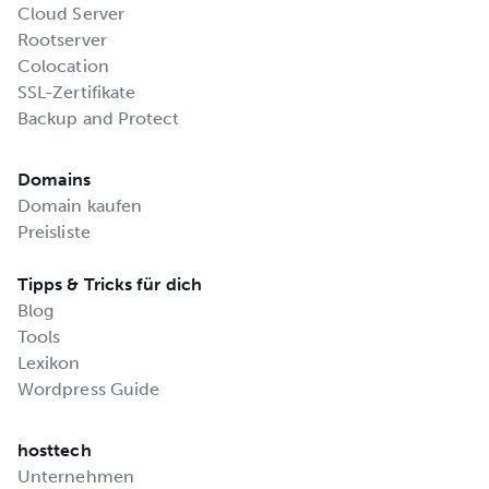
Cloud Server
Rootserver
Colocation
SSL-Zertifikate
Backup and Protect
Domains
Domain kaufen
Preisliste
Tipps & Tricks für dich
Blog
Tools
Lexikon
Wordpress Guide
hosttech
Unternehmen