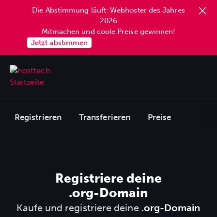
Die Abstimmung läuft: Webhoster des Jahres
2026
Mitmachen und coole Preise gewinnen!
Jetzt abstimmen
Registrieren
Transferieren
Preise
Registriere deine
.org
-Domain
Kaufe und registriere deine
.org-Domain