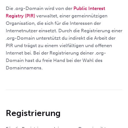
Die .org-Domain wird von der
Public Interest
Registry (PIR)
verwaltet, einer gemeinnützigen
Organisation, die sich für die Interessen der
Internetnutzer einsetzt. Durch die Registrierung einer
.org-Domain unterstützt du indirekt die Arbeit der
PIR und trägst zu einem vielfältigen und offenen
Internet bei. Bei der Registrierung deiner .org-
Domain hast du freie Hand bei der Wahl des
Domainnamens.
Registrierung