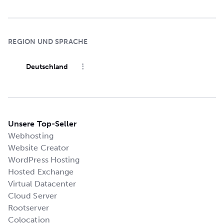
REGION UND SPRACHE
Deutschland
Unsere Top-Seller
Webhosting
Website Creator
WordPress Hosting
Hosted Exchange
Virtual Datacenter
Cloud Server
Rootserver
Colocation