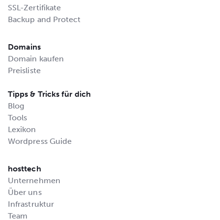
SSL-Zertifikate
Backup and Protect
Domains
Domain kaufen
Preisliste
Tipps & Tricks für dich
Blog
Tools
Lexikon
Wordpress Guide
hosttech
Unternehmen
Über uns
Infrastruktur
Team