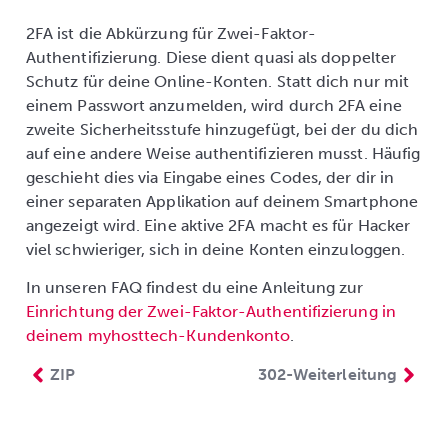
2FA ist die Abkürzung für Zwei-Faktor-
Authentifizierung. Diese dient quasi als doppelter
Schutz für deine Online-Konten. Statt dich nur mit
einem Passwort anzumelden, wird durch 2FA eine
zweite Sicherheitsstufe hinzugefügt, bei der du dich
auf eine andere Weise authentifizieren musst. Häufig
geschieht dies via Eingabe eines Codes, der dir in
einer separaten Applikation auf deinem Smartphone
angezeigt wird. Eine aktive 2FA macht es für Hacker
viel schwieriger, sich in deine Konten einzuloggen.
In unseren FAQ findest du eine Anleitung zur
Einrichtung der Zwei-Faktor-Authentifizierung in
deinem myhosttech-Kundenkonto
.
ZIP
302-Weiterleitung