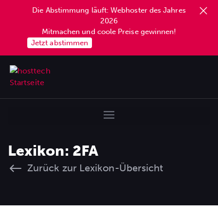
Die Abstimmung läuft: Webhoster des Jahres
2026
Mitmachen und coole Preise gewinnen!
Jetzt abstimmen
Lexikon: 2FA
Zurück zur Lexikon-Übersicht