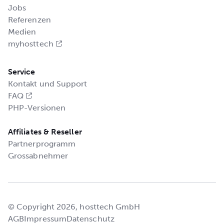
Jobs
Referenzen
Medien
myhosttech
Service
Kontakt und Support
FAQ
PHP-Versionen
Affiliates & Reseller
Partnerprogramm
Grossabnehmer
© Copyright 2026, hosttech GmbH
AGB
Impressum
Datenschutz