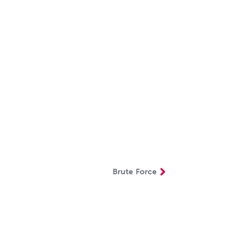
Brute Force