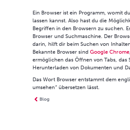
Ein Browser ist ein Programm, womit du
lassen kannst. Also hast du die Möglic
Begriffen in den Browsern zu suchen. E
Browser und Suchmaschine. Der Browse
darin, hilft dir beim Suchen von Inhalt
Bekannte Browser sind
Google Chrome
ermöglichen das Öffnen von Tabs, das 
Herunterladen von Dokumenten und Da
Das Wort Browser entstammt dem englis
umsehen“ übersetzen lässt.
Blog