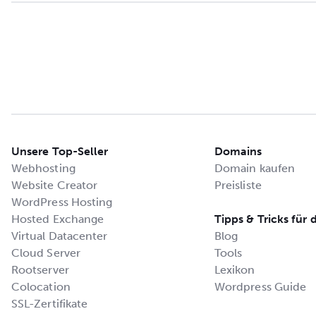
Unsere Top-Seller
Domains
Webhosting
Domain kaufen
Website Creator
Preisliste
WordPress Hosting
Hosted Exchange
Tipps & Tricks für 
Virtual Datacenter
Blog
Cloud Server
Tools
Rootserver
Lexikon
Colocation
Wordpress Guide
SSL-Zertifikate