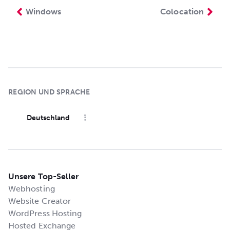
Windows
Colocation
REGION UND SPRACHE
Deutschland
Unsere Top-Seller
Webhosting
Website Creator
WordPress Hosting
Hosted Exchange