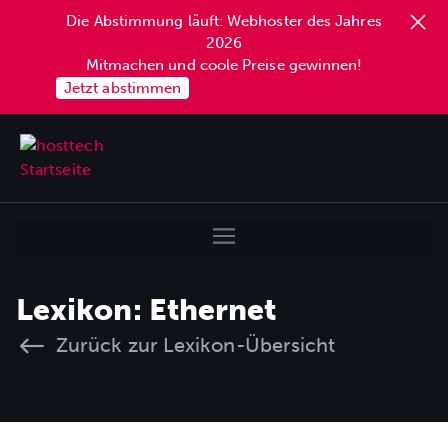
Die Abstimmung läuft: Webhoster des Jahres
2026
Mitmachen und coole Preise gewinnen!
Jetzt abstimmen
Lexikon: Ethernet
Zurück zur Lexikon-Übersicht