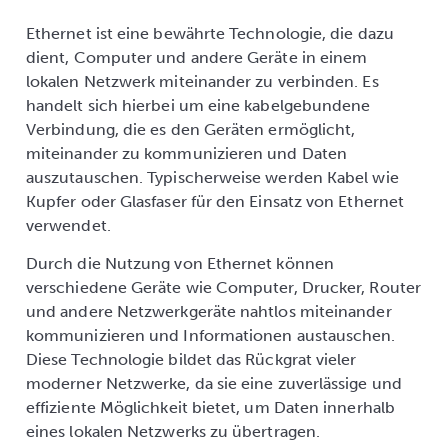
Ethernet ist eine bewährte Technologie, die dazu
dient, Computer und andere Geräte in einem
lokalen Netzwerk miteinander zu verbinden. Es
handelt sich hierbei um eine kabelgebundene
Verbindung, die es den Geräten ermöglicht,
miteinander zu kommunizieren und Daten
auszutauschen. Typischerweise werden Kabel wie
Kupfer oder Glasfaser für den Einsatz von Ethernet
verwendet.
Durch die Nutzung von Ethernet können
verschiedene Geräte wie Computer, Drucker, Router
und andere Netzwerkgeräte nahtlos miteinander
kommunizieren und Informationen austauschen.
Diese Technologie bildet das Rückgrat vieler
moderner Netzwerke, da sie eine zuverlässige und
effiziente Möglichkeit bietet, um Daten innerhalb
eines lokalen Netzwerks zu übertragen.