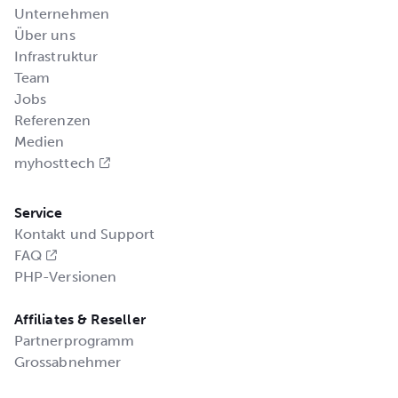
Unternehmen
Über uns
Infrastruktur
Team
Jobs
Referenzen
Medien
myhosttech
Service
Kontakt und Support
FAQ
PHP-Versionen
Affiliates & Reseller
Partnerprogramm
Grossabnehmer