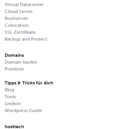
Virtual Datacenter
Cloud Server
Rootserver
Colocation
SSL-Zertifikate
Backup and Protect
Domains
Domain kaufen
Preisliste
Tipps & Tricks für dich
Blog
Tools
Lexikon
Wordpress Guide
hosttech