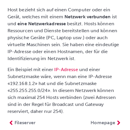
Host bezieht sich auf einen Computer oder ein
Gerät, welches mit einem
Netzwerk verbunden
ist
und
eine Netzwerkadresse
besitzt. Hosts können
Ressourcen und Dienste bereitstellen und können
physische Geräte (PC, Laptop usw.) oder auch
virtuelle Maschinen sein. Sie haben eine eindeutige
IP-Adresse oder einen Hostnamen, der für die
Identifizierung im Netzwerk ist.
Ein Beispiel mit einer
IP-Adresse
und einer
Subnetzmaske wäre, wenn man eine IP-Adresse
«192.168.1.2» hat und die Subnetzmaske
«255.255.255.0/24». In diesem Netzwerk können
sich maximal 254 Hosts verbinden (zwei Adressen
sind in der Regel für Broadcast und Gateway
reserviert, daher nur 254).
Fileserver
Homepage