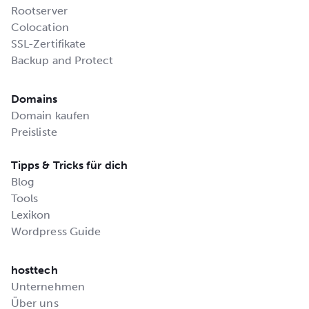
Rootserver
Colocation
SSL-Zertifikate
Backup and Protect
Domains
Domain kaufen
Preisliste
Tipps & Tricks für dich
Blog
Tools
Lexikon
Wordpress Guide
hosttech
Unternehmen
Über uns