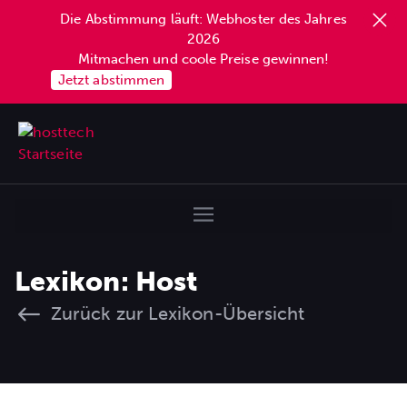
Die Abstimmung läuft: Webhoster des Jahres
2026
Mitmachen und coole Preise gewinnen!
Jetzt abstimmen
Lexikon: Host
Zurück zur Lexikon-Übersicht