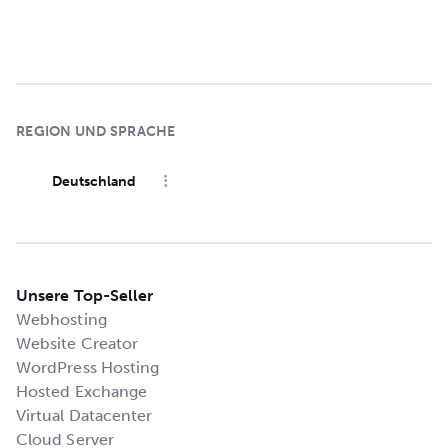
REGION UND SPRACHE
Deutschland
Unsere Top-Seller
Webhosting
Website Creator
WordPress Hosting
Hosted Exchange
Virtual Datacenter
Cloud Server