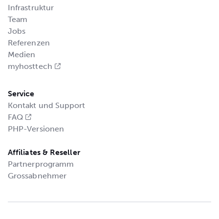
Infrastruktur
Team
Jobs
Referenzen
Medien
myhosttech
Service
Kontakt und Support
FAQ
PHP-Versionen
Affiliates & Reseller
Partnerprogramm
Grossabnehmer