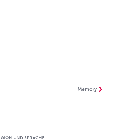
Memory
EGION UND SPRACHE