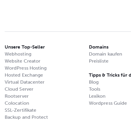
Unsere Top-Seller
Domains
Webhosting
Domain kaufen
Website Creator
Preisliste
WordPress Hosting
Hosted Exchange
Tipps & Tricks für 
Virtual Datacenter
Blog
Cloud Server
Tools
Rootserver
Lexikon
Colocation
Wordpress Guide
SSL-Zertifikate
Backup and Protect