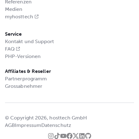
Referenzen
Medien
myhosttech
Service
Kontakt und Support
FAQ
PHP-Versionen
Affiliates & Reseller
Partnerprogramm
Grossabnehmer
© Copyright 2026, hosttech GmbH
AGB
Impressum
Datenschutz