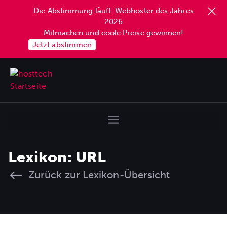
Die Abstimmung läuft: Webhoster des Jahres
2026
Mitmachen und coole Preise gewinnen!
Jetzt abstimmen
Lexikon: URL
Zurück zur Lexikon-Übersicht