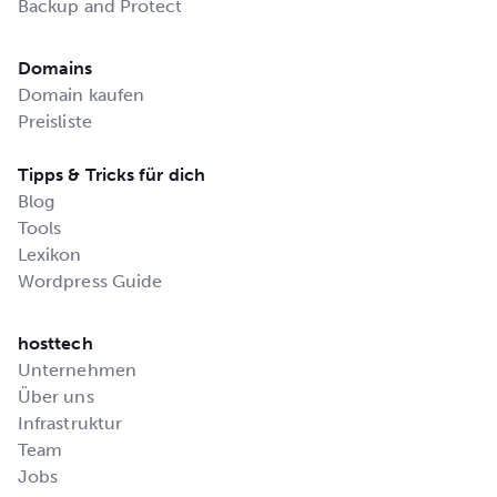
Backup and Protect
Domains
Domain kaufen
Preisliste
Tipps & Tricks für dich
Blog
Tools
Lexikon
Wordpress Guide
hosttech
Unternehmen
Über uns
Infrastruktur
Team
Jobs