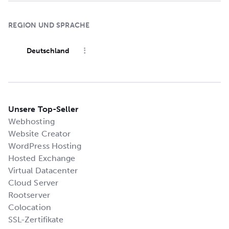
REGION UND SPRACHE
Deutschland
Unsere Top-Seller
Webhosting
Website Creator
WordPress Hosting
Hosted Exchange
Virtual Datacenter
Cloud Server
Rootserver
Colocation
SSL-Zertifikate