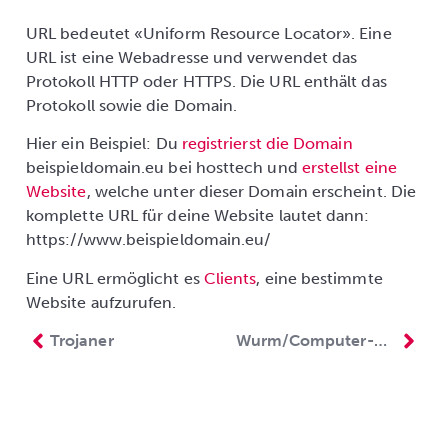
URL bedeutet «Uniform Resource Locator». Eine
URL ist eine Webadresse und verwendet das
Protokoll HTTP oder HTTPS. Die URL enthält das
Protokoll sowie die Domain.
Hier ein Beispiel: Du
registrierst die Domain
beispieldomain.eu bei hosttech und
erstellst eine
Website
, welche unter dieser Domain erscheint. Die
komplette URL für deine Website lautet dann:
https://www.beispieldomain.eu/
Eine URL ermöglicht es
Clients
, eine bestimmte
Website aufzurufen.
Trojaner
Wurm/Computer-Wurm