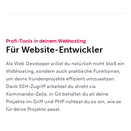
Profi-Tools in deinem Webhosting
Für Website-Entwickler
Als Web Developer willst du natürlich nicht bloß ein
Webhosting, sondern auch praktische Funktionen,
um deine Kundenprojekte effizient umzusetzen.
Dank SSH-Zugriff arbeitest du direkt via
Kommando-Zeile, in Git behältst du all deine
Projekte im Griff und PHP richtest du so ein, wie es
für deine Projekte passt.