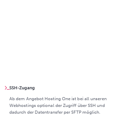
SSH-Zugang
Ab dem Angebot Hosting One ist bei all unseren
Webhostings optional der Zugriff über SSH und
dadurch der Datentransfer per SFTP möglich.