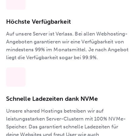
Höchste Verfügbarkeit
Auf unsere Server ist Verlass. Bei allen Webhosting-
Angeboten garantieren wir eine Verfügbarkeit von
mindestens 99% im Monatsmittel. Je nach Angebot
liegt die Verfügbarkeit sogar bei 99.9%.
Schnelle Ladezeiten dank NVMe
Unsere shared Hostings betreiben wir auf
leistungsstarken Server-Clustern mit 100% NVMe-
Speicher. Das garantiert schnelle Ladezeiten für
deine Websites und freut User wie auch