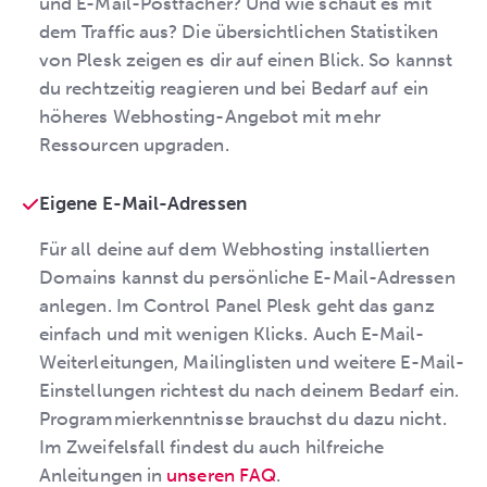
und E-Mail-Postfächer? Und wie schaut es mit
dem Traffic aus? Die übersichtlichen Statistiken
von Plesk zeigen es dir auf einen Blick. So kannst
du rechtzeitig reagieren und bei Bedarf auf ein
höheres Webhosting-Angebot mit mehr
Ressourcen upgraden.
Eigene E-Mail-Adressen
Für all deine auf dem Webhosting installierten
Domains kannst du persönliche E-Mail-Adressen
anlegen. Im Control Panel Plesk geht das ganz
einfach und mit wenigen Klicks. Auch E-Mail-
Weiterleitungen, Mailinglisten und weitere E-Mail-
Einstellungen richtest du nach deinem Bedarf ein.
Programmierkenntnisse brauchst du dazu nicht.
Im Zweifelsfall findest du auch hilfreiche
Anleitungen in
unseren FAQ
.