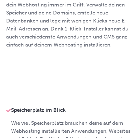
dein Webhosting immer im Griff. Verwalte deinen
Speicher und deine Domains, erstelle neue
Datenbanken und lege mit wenigen Klicks neue E-
Mail-Adressen an. Dank 1-Klick-Installer kannst du
auch verschiedenste Anwendungen und CMS ganz
einfach auf deinem Webhosting installieren.
Speicherplatz im Blick
Wie viel Speicherplatz brauchen deine auf dem
Webhosting installierten Anwendungen, Websites