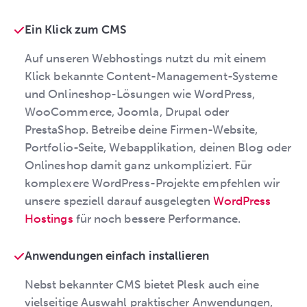
Ein Klick zum CMS
Auf unseren Webhostings nutzt du mit einem
Klick bekannte Content-Management-Systeme
und Onlineshop-Lösungen wie WordPress,
WooCommerce, Joomla, Drupal oder
PrestaShop. Betreibe deine Firmen-Website,
Portfolio-Seite, Webapplikation, deinen Blog oder
Onlineshop damit ganz unkompliziert. Für
komplexere WordPress-Projekte empfehlen wir
unsere speziell darauf ausgelegten
WordPress
Hostings
für noch bessere Performance.
Anwendungen einfach installieren
Nebst bekannter CMS bietet Plesk auch eine
vielseitige Auswahl praktischer Anwendungen,