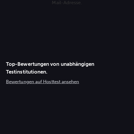
Top-Bewertungen von unabhängigen
Testinstitutionen.
Bewertungen auf Hosttest ansehen