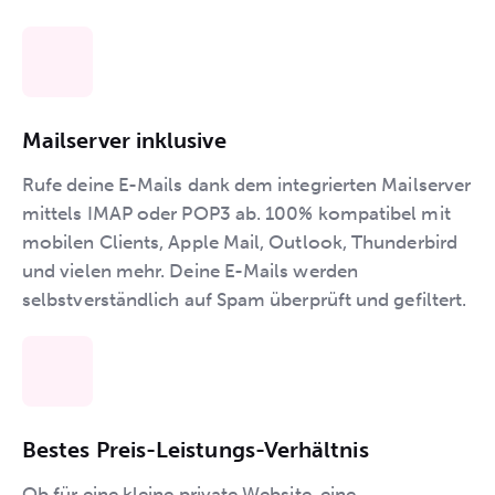
Mailserver inklusive
Rufe deine E-Mails dank dem integrierten Mailserver
mittels IMAP oder POP3 ab. 100% kompatibel mit
mobilen Clients, Apple Mail, Outlook, Thunderbird
und vielen mehr. Deine E-Mails werden
selbstverständlich auf Spam überprüft und gefiltert.
Bestes Preis-Leistungs-Verhältnis
Ob für eine kleine private Website, eine