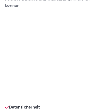
können.
Datensicherheit