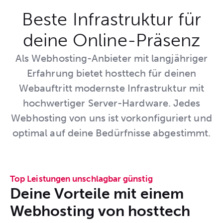
Beste Infrastruktur für
deine Online-Präsenz
Als Webhosting-Anbieter mit langjähriger
Erfahrung bietet hosttech für deinen
Webauftritt modernste Infrastruktur mit
hochwertiger Server-Hardware. Jedes
Webhosting von uns ist vorkonfiguriert und
optimal auf deine Bedürfnisse abgestimmt.
Top Leistungen unschlagbar günstig
Deine Vorteile mit einem
Webhosting von hosttech