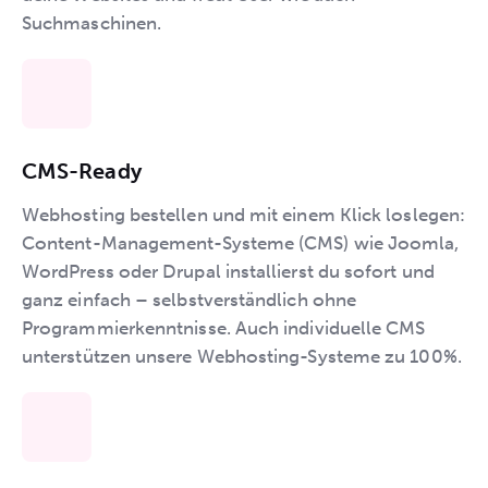
Suchmaschinen.
CMS-Ready
Webhosting bestellen und mit einem Klick loslegen:
Content-Management-Systeme (CMS) wie Joomla,
WordPress oder Drupal installierst du sofort und
ganz einfach – selbstverständlich ohne
Programmierkenntnisse. Auch individuelle CMS
unterstützen unsere Webhosting-Systeme zu 100%.