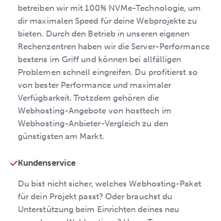
betreiben wir mit 100% NVMe-Technologie, um
dir maximalen Speed für deine Webprojekte zu
bieten. Durch den Betrieb in unseren eigenen
Rechenzentren haben wir die Server-Performance
bestens im Griff und können bei allfälligen
Problemen schnell eingreifen. Du profitierst so
von bester Performance und maximaler
Verfügbarkeit. Trotzdem gehören die
Webhosting-Angebote von hosttech im
Webhosting-Anbieter-Vergleich zu den
günstigsten am Markt.
Kundenservice
Du bist nicht sicher, welches Webhosting-Paket
für dein Projekt passt? Oder brauchst du
Unterstützung beim Einrichten deines neu