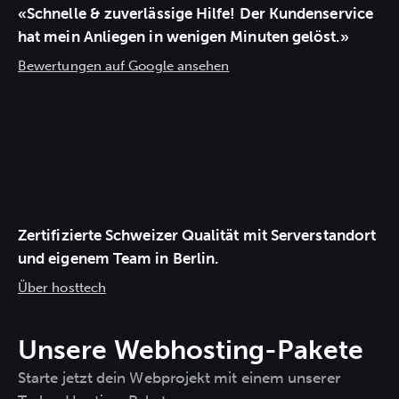
«Schnelle & zuverlässige Hilfe! Der Kundenservice
hat mein Anliegen in wenigen Minuten gelöst.»
Bewertungen auf Google ansehen
Zertifizierte Schweizer Qualität mit Serverstandort
und
eigenem Team
in Berlin.
Über hosttech
Unsere Webhosting-Pakete
Starte jetzt dein Webprojekt mit einem unserer