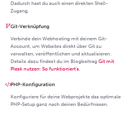
Dadurch hast du auch einen direkten Shell-
Zugang.
Git-Verknüpfung
Verbinde dein Webhosting mit deinem Git-
Account, um Websites direkt über Git zu
verwalten, veröffentlichen und aktualisieren.
Details dazu findest du im Blogbeitrag
Git mit
Plesk nutzen: So funktioniert's
.
PHP-Konfiguration
Konfiguriere für deine Webprojekte das optimale
PHP-Setup ganz nach deinen Bedürfnissen.