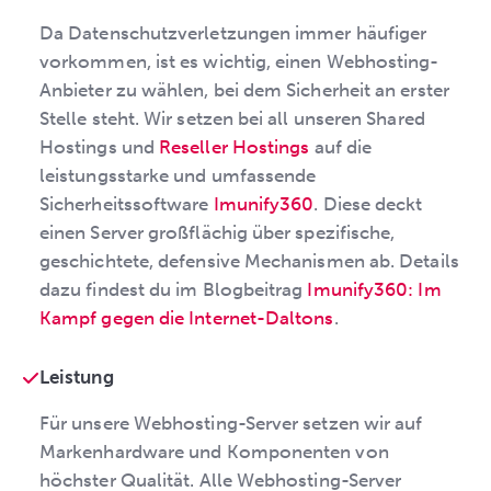
Da Datenschutzverletzungen immer häufiger
vorkommen, ist es wichtig, einen Webhosting-
Anbieter zu wählen, bei dem Sicherheit an erster
Stelle steht. Wir setzen bei all unseren Shared
Hostings und
Reseller Hostings
auf die
leistungsstarke und umfassende
Sicherheitssoftware
Imunify360
. Diese deckt
einen Server großflächig über spezifische,
geschichtete, defensive Mechanismen ab. Details
dazu findest du im Blogbeitrag
Imunify360: Im
Kampf gegen die Internet-Daltons
.
Leistung
Für unsere Webhosting-Server setzen wir auf
Markenhardware und Komponenten von
höchster Qualität. Alle Webhosting-Server