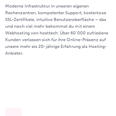
Moderne Infrastruktur in unseren eigenen
Rechenzentren, kompetenter Support, kostenlose
SSL-Zertifikate, intuitive Benutzeroberfläche – das
und noch viel mehr bekommst du mit einem
Webhosting von hosttech. Über 60’000 zufriedene
Kunden verlassen sich für ihre Online-Präsenz auf
unsere mehr als 20-jährige Erfahrung als Hosting-
Anbieter.