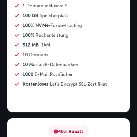
1
Domain inklusive *
100 GB
Speicherplatz
100% NVMe
-Turbo-Hosting
100%
Rechenleistung
512 MB
RAM
10
Domains
10
MariaDB-Datenbanken
1000
E-Mail Postfächer
Kostenloses
Let's Encrypt SSL-Zertifikat
40% Rabatt