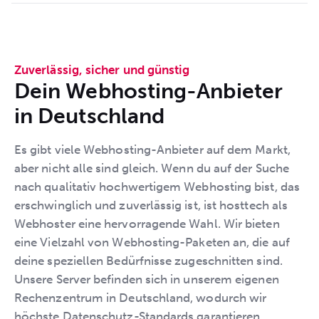
Zuverlässig, sicher und günstig
Dein Webhosting-Anbieter
in Deutschland
Es gibt viele Webhosting-Anbieter auf dem Markt,
aber nicht alle sind gleich. Wenn du auf der Suche
nach qualitativ hochwertigem Webhosting bist, das
erschwinglich und zuverlässig ist, ist hosttech als
Webhoster eine hervorragende Wahl. Wir bieten
eine Vielzahl von Webhosting-Paketen an, die auf
deine speziellen Bedürfnisse zugeschnitten sind.
Unsere Server befinden sich in unserem eigenen
Rechenzentrum in Deutschland, wodurch wir
höchste Datenschutz-Standards garantieren