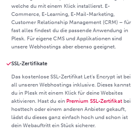
welche du mit einem Klick installierst. E-
Commerce, E-Learning, E-Mail-Marketing,
Customer Relationship Management (CRM) – für
fast alles findest du die passende Anwendung in
Plesk. Für eigene CMS und Applikationen sind
unsere Webhostings aber ebenso geeignet.
SSL-Zertifikate
Das kostenlose SSL-Zertifikat Let's Encrypt ist bei
all unseren Webhostings inklusive. Dieses kannst
du in Plesk mit einem Klick für deine Websites
aktivieren. Hast du ein
Premium SSL-Zertifikat
bei
hosttech oder einem anderen Anbieter gekauft,
lädst du dieses ganz einfach hoch und schon ist
dein Webauftritt ein Stück sicherer.