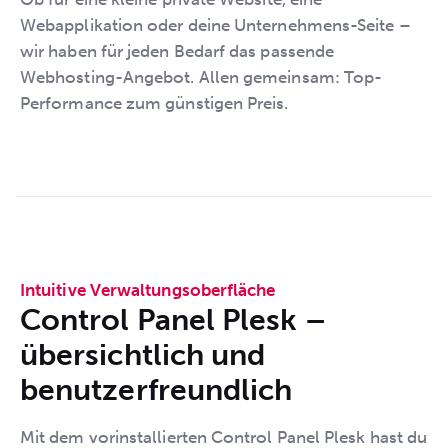
Webapplikation oder deine Unternehmens-Seite –
wir haben für jeden Bedarf das passende
Webhosting-Angebot. Allen gemeinsam: Top-
Performance zum günstigen Preis.
Intuitive Verwaltungsoberfläche
Control Panel Plesk –
übersichtlich und
benutzerfreundlich
Mit dem vorinstallierten Control Panel Plesk hast du