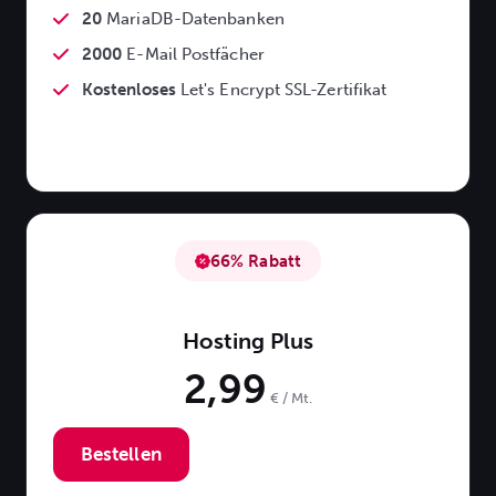
20
MariaDB-Datenbanken
2000
E-Mail Postfächer
Kostenloses
Let's Encrypt SSL-Zertifikat
66% Rabatt
Hosting Plus
2,99
€ / Mt.
Bestellen