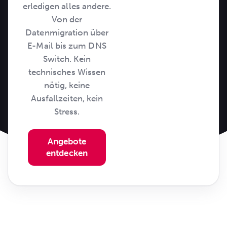
erledigen alles andere.
Von der
Datenmigration über
E-Mail bis zum DNS
Switch. Kein
technisches Wissen
nötig, keine
Ausfallzeiten, kein
Stress.
Angebote
entdecken