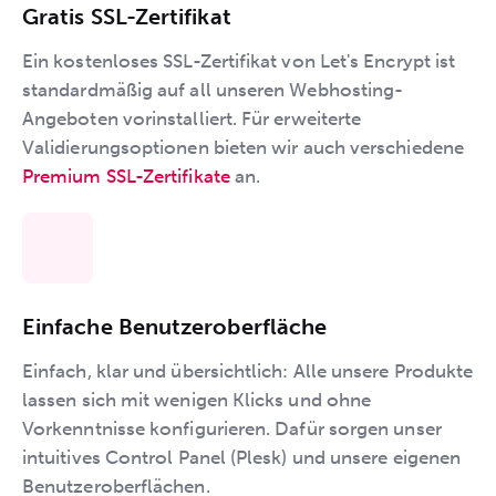
Gratis SSL-Zertifikat
Ein kostenloses SSL-Zertifikat von Let's Encrypt ist
standardmäßig auf all unseren Webhosting-
Angeboten vorinstalliert. Für erweiterte
Validierungsoptionen bieten wir auch verschiedene
Premium SSL-Zertifikate
an.
Einfache Benutzeroberfläche
Einfach, klar und übersichtlich: Alle unsere Produkte
lassen sich mit wenigen Klicks und ohne
Vorkenntnisse konfigurieren. Dafür sorgen unser
intuitives Control Panel (Plesk) und unsere eigenen
Benutzeroberflächen.