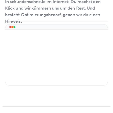
In sekundenschnelle im Internet: Du machst den
Klick und wir kümmern uns um den Rest. Und
besteht Optimierungsbedarf, geben wir dir einen
Hinweis.