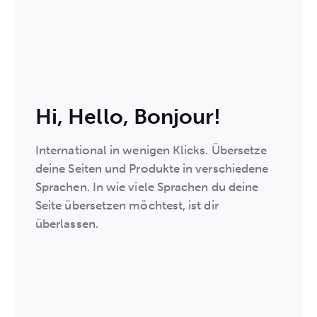
Hi, Hello, Bonjour!
International in wenigen Klicks. Übersetze
deine Seiten und Produkte in verschiedene
Sprachen. In wie viele Sprachen du deine
Seite übersetzen möchtest, ist dir
überlassen.