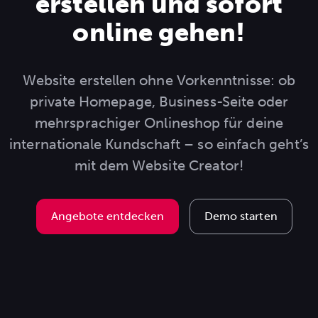
erstellen und sofort
online gehen!
Website erstellen ohne Vorkenntnisse: ob
private Homepage, Business-Seite oder
mehrsprachiger Onlineshop für deine
internationale Kundschaft – so einfach geht’s
mit dem Website Creator!
Angebote entdecken
Demo starten