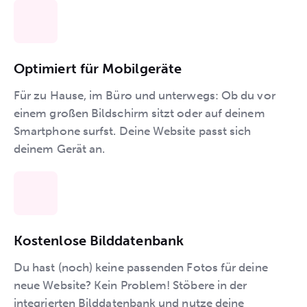
Optimiert für Mobilgeräte
Für zu Hause, im Büro und unterwegs: Ob du vor
einem großen Bildschirm sitzt oder auf deinem
Smartphone surfst. Deine Website passt sich
deinem Gerät an.
Kostenlose Bilddatenbank
Du hast (noch) keine passenden Fotos für deine
neue Website? Kein Problem! Stöbere in der
integrierten Bilddatenbank und nutze deine