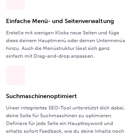
Einfache Menü- und Seitenverwaltung
Erstelle mit wenigen Klicks neue Seiten und füge
diese deinem Hauptmenü oder deinen Untermenüs
hinzu. Auch die Menüstruktur lässt sich ganz
einfach mit Drag-and-drop anpassen.
Suchmaschinenoptimiert
Unser integriertes SEO-Tool unterstützt dich dabei,
deine Seite für Suchmaschinen zu optimieren.
Definiere für jede Seite ein Hauptkeyword und
erhalte sofort Feedback, wie du deine Inhalte noch