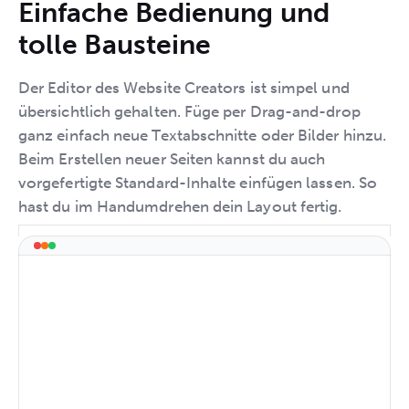
Einfache Bedienung und
tolle Bausteine
Der Editor des Website Creators ist simpel und
übersichtlich gehalten. Füge per Drag-and-drop
ganz einfach neue Textabschnitte oder Bilder hinzu.
Beim Erstellen neuer Seiten kannst du auch
vorgefertigte Standard-Inhalte einfügen lassen. So
hast du im Handumdrehen dein Layout fertig.