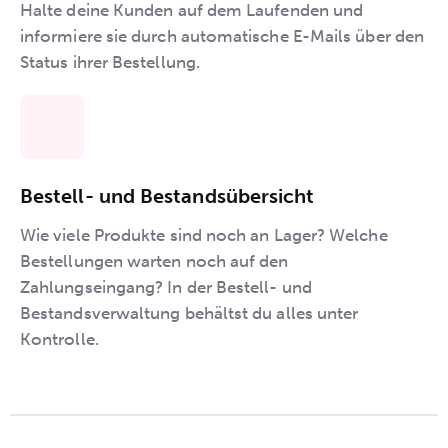
Halte deine Kunden auf dem Laufenden und
informiere sie durch automatische E-Mails über den
Status ihrer Bestellung.
Bestell- und Bestandsübersicht
Wie viele Produkte sind noch an Lager? Welche
Bestellungen warten noch auf den
Zahlungseingang? In der Bestell- und
Bestandsverwaltung behältst du alles unter
Kontrolle.