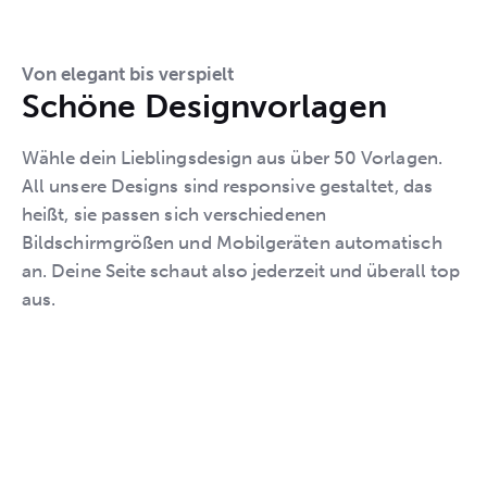
Von elegant bis verspielt
Schöne Designvorlagen
Wähle dein Lieblingsdesign aus über 50 Vorlagen.
All unsere Designs sind responsive gestaltet, das
heißt, sie passen sich verschiedenen
Bildschirmgrößen und Mobilgeräten automatisch
an. Deine Seite schaut also jederzeit und überall top
aus.