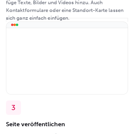
füge Texte, Bilder und Videos hinzu. Auch
Kontaktformulare oder eine Standort-Karte lassen
sich ganz einfach einfügen.
Seite veröffentlichen