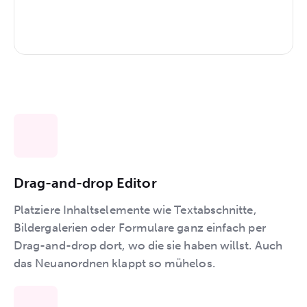
Drag-and-drop Editor
Platziere Inhaltselemente wie Textabschnitte,
Bildergalerien oder Formulare ganz einfach per
Drag-and-drop dort, wo die sie haben willst. Auch
das Neuanordnen klappt so mühelos.