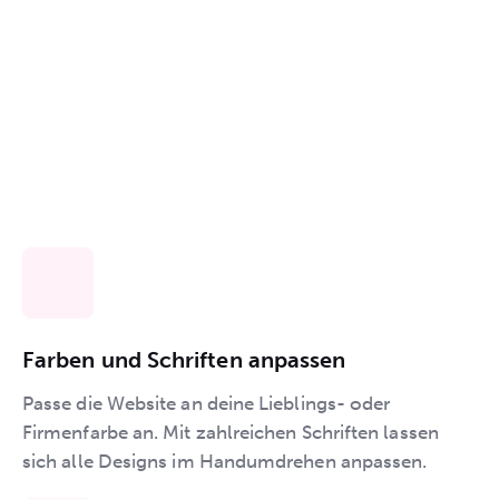
Farben und Schriften anpassen
Passe die Website an deine Lieblings- oder
Firmenfarbe an. Mit zahlreichen Schriften lassen
sich alle Designs im Handumdrehen anpassen.