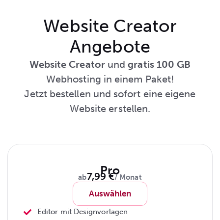
Website Creator
Angebote
Website Creator
und
gratis 100 GB
Webhosting in einem Paket!
Jetzt bestellen und sofort eine eigene
Website erstellen.
Pro
7,99 €
ab
/ Monat
Auswählen
Editor mit Designvorlagen