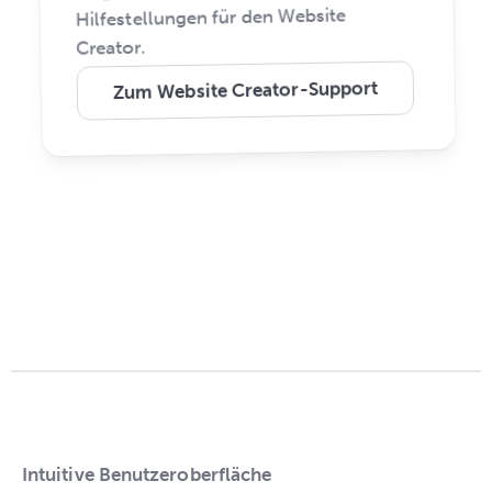
Hilfestellungen für den Website
Creator.
Zum Website Creator-Support
Intuitive Benutzeroberfläche