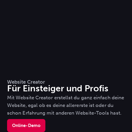
Website Creator
Für Einsteiger und Profis
Mit Website Creator erstellst du ganz einfach deine
Website, egal ob es deine allererste ist oder du
schon Erfahrung mit anderen Website-Tools hast.
Online-Demo