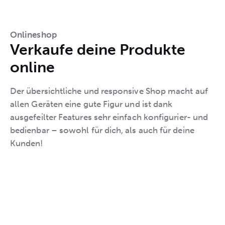
Onlineshop
Verkaufe deine Produkte
online
Der übersichtliche und responsive Shop macht auf
allen Geräten eine gute Figur und ist dank
ausgefeilter Features sehr einfach konfigurier- und
bedienbar – sowohl für dich, als auch für deine
Kunden!