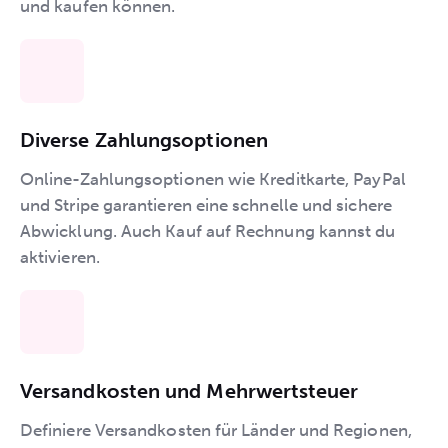
und kaufen können.
Diverse Zahlungsoptionen
Online-Zahlungsoptionen wie Kreditkarte, PayPal
und Stripe garantieren eine schnelle und sichere
Abwicklung. Auch Kauf auf Rechnung kannst du
aktivieren.
Versandkosten und Mehrwertsteuer
Definiere Versandkosten für Länder und Regionen,