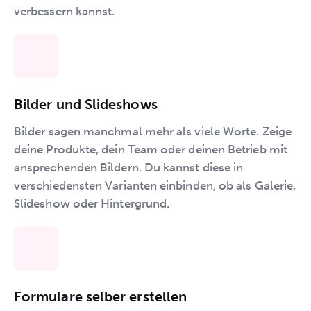
verbessern kannst.
Bilder und Slideshows
Bilder sagen manchmal mehr als viele Worte. Zeige
deine Produkte, dein Team oder deinen Betrieb mit
ansprechenden Bildern. Du kannst diese in
verschiedensten Varianten einbinden, ob als Galerie,
Slideshow oder Hintergrund.
Formulare selber erstellen