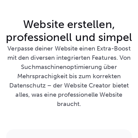
Website erstellen,
professionell und simpel
Verpasse deiner Website einen Extra-Boost
mit den diversen integrierten Features. Von
Suchmaschinenoptimierung über
Mehrsprachigkeit bis zum korrekten
Datenschutz – der Website Creator bietet
alles, was eine professionelle Website
braucht.