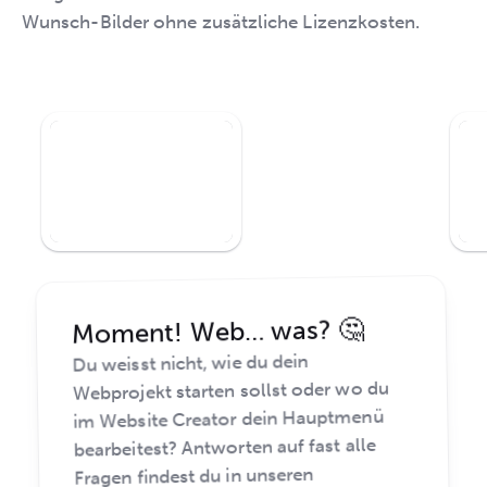
Wunsch-Bilder ohne zusätzliche Lizenzkosten.
Moment! Web… was? 🤔
Du weisst nicht, wie du dein
Webprojekt starten sollst oder wo du
im Website Creator dein Hauptmenü
bearbeitest? Antworten auf fast alle
Fragen findest du in unseren