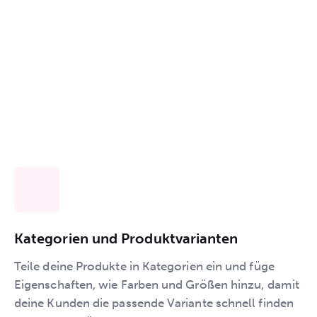
Kategorien und Produktvarianten
Teile deine Produkte in Kategorien ein und füge
Eigenschaften, wie Farben und Größen hinzu, damit
deine Kunden die passende Variante schnell finden