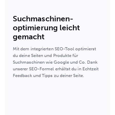
Suchmaschinen-
optimierung leicht
gemacht
Mit dem integrierten SEO-Tool optimierst
du deine Seiten und Produkte für
Suchmaschinen wie Google und Co. Dank
unserer SEO-Formel erhältst du in Echtzeit
Feedback und Tipps zu deiner Seite.