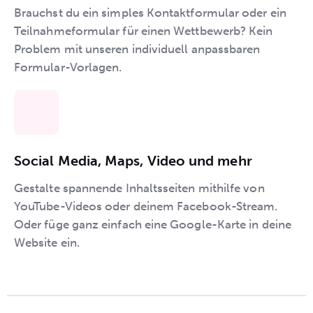
Brauchst du ein simples Kontaktformular oder ein
Teilnahmeformular für einen Wettbewerb? Kein
Problem mit unseren individuell anpassbaren
Formular-Vorlagen.
Social Media, Maps, Video und mehr
Gestalte spannende Inhaltsseiten mithilfe von
YouTube-Videos oder deinem Facebook-Stream.
Oder füge ganz einfach eine Google-Karte in deine
Website ein.