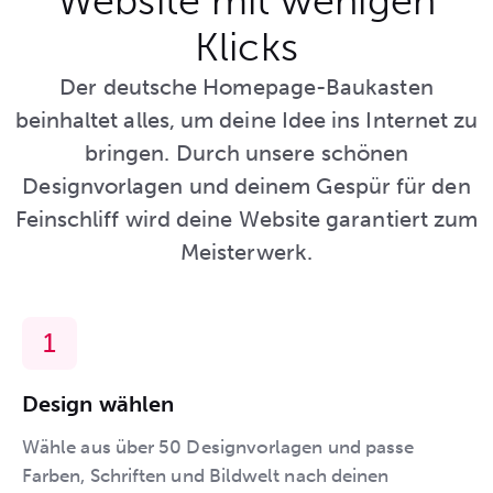
Website mit wenigen
Klicks
Der deutsche Homepage-Baukasten
beinhaltet alles, um deine Idee ins Internet zu
bringen. Durch unsere schönen
Designvorlagen und deinem Gespür für den
Feinschliff wird deine Website garantiert zum
Meisterwerk.
Design wählen
Wähle aus über 50 Designvorlagen und passe
Farben, Schriften und Bildwelt nach deinen