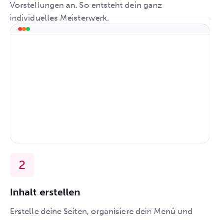
Vorstellungen an. So entsteht dein ganz
individuelles Meisterwerk.
Inhalt erstellen
Erstelle deine Seiten, organisiere dein Menü und