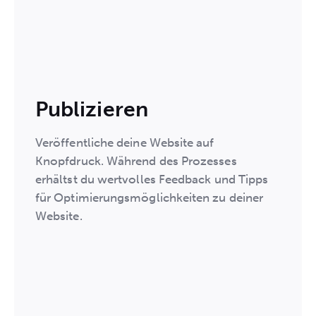
Publizieren
Veröffentliche deine Website auf
Knopfdruck. Während des Prozesses
erhältst du wertvolles Feedback und Tipps
für Optimierungsmöglichkeiten zu deiner
Website.