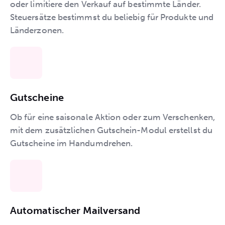
oder limitiere den Verkauf auf bestimmte Länder.
Steuersätze bestimmst du beliebig für Produkte und
Länderzonen.
Gutscheine
Ob für eine saisonale Aktion oder zum Verschenken,
mit dem zusätzlichen Gutschein-Modul erstellst du
Gutscheine im Handumdrehen.
Automatischer Mailversand