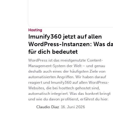
Hosting
Imunify360 jetzt auf allen
WordPress-Instanzen: Was d
für dich bedeutet
WordPress ist das meistgenutzte Content-
Management-System der Welt – und genau
deshalb auch eines der häufigsten Ziele von
automatisierten Angriffen. Wir haben darauf
reagiert und Imunify360 auf allen WordPress-
Websites, die bei hosttech gehostet sind,
automatisch integriert. Was das konkret bringt
und wie du davon profitierst, erfährst du hier.
Claudio Diaz
16. Juni 2026