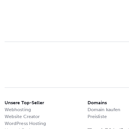
Unsere Top-Seller
Domains
Webhosting
Domain kaufen
Website Creator
Preisliste
WordPress Hosting