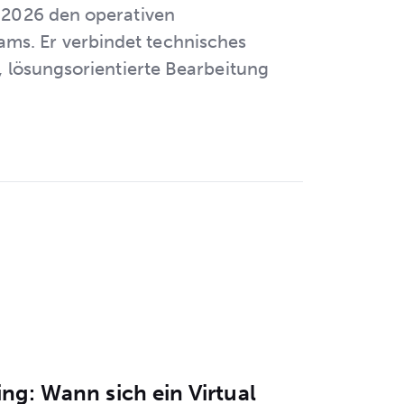
t 2026 den operativen
ms. Er verbindet technisches
, lösungsorientierte Bearbeitung
ng: Wann sich ein Virtual