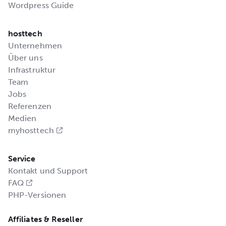
Wordpress Guide
hosttech
Unternehmen
Über uns
Infrastruktur
Team
Jobs
Referenzen
Medien
myhosttech
Service
Kontakt und Support
FAQ
PHP-Versionen
Affiliates & Reseller