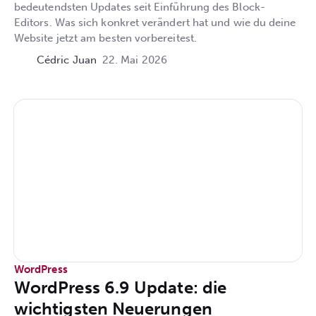
bedeutendsten Updates seit Einführung des Block-
Editors. Was sich konkret verändert hat und wie du deine
Website jetzt am besten vorbereitest.
Cédric Juan
22. Mai 2026
WordPress
WordPress 6.9 Update: die
wichtigsten Neuerungen