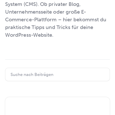
System (CMS). Ob privater Blog,
Unternehmensseite oder große E-
Commerce-Plattform – hier bekommst du
praktische Tipps und Tricks für deine
WordPress-Website.