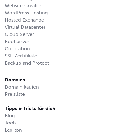
Website Creator
WordPress Hosting
Hosted Exchange
Virtual Datacenter
Cloud Server
Rootserver
Colocation
SSL-Zertifikate
Backup and Protect
Domains
Domain kaufen
Preisliste
Tipps & Tricks für dich
Blog
Tools
Lexikon