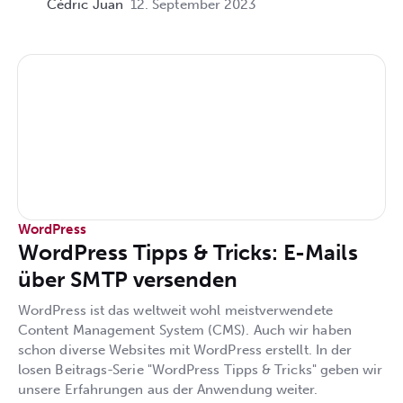
Cédric Juan
12. September 2023
WordPress
WordPress Tipps & Tricks: E-Mails
über SMTP versenden
WordPress ist das weltweit wohl meistverwendete
Content Management System (CMS). Auch wir haben
schon diverse Websites mit WordPress erstellt. In der
losen Beitrags-Serie "WordPress Tipps & Tricks" geben wir
unsere Erfahrungen aus der Anwendung weiter.