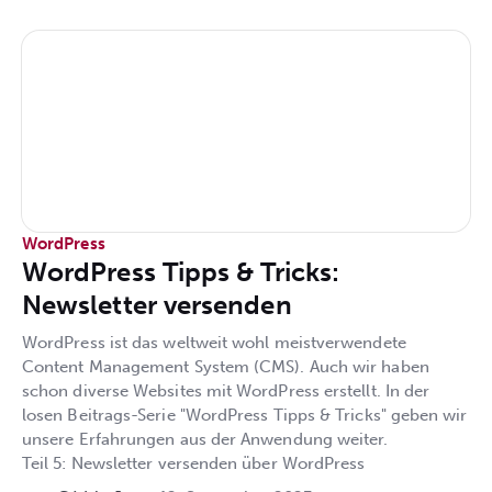
WordPress
WordPress Tipps & Tricks:
Newsletter versenden
WordPress ist das weltweit wohl meistverwendete
Content Management System (CMS). Auch wir haben
schon diverse Websites mit WordPress erstellt. In der
losen Beitrags-Serie "WordPress Tipps & Tricks" geben wir
unsere Erfahrungen aus der Anwendung weiter.
Teil 5: Newsletter versenden über WordPress