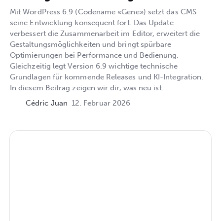
Mit WordPress 6.9 (Codename «Gene») setzt das CMS
seine Entwicklung konsequent fort. Das Update
verbessert die Zusammenarbeit im Editor, erweitert die
Gestaltungsmöglichkeiten und bringt spürbare
Optimierungen bei Performance und Bedienung.
Gleichzeitig legt Version 6.9 wichtige technische
Grundlagen für kommende Releases und KI-Integration.
In diesem Beitrag zeigen wir dir, was neu ist.
Cédric Juan
12. Februar 2026