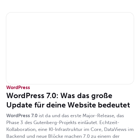
WordPress
WordPress 7.0: Was das große
Update für deine Website bedeutet
WordPress 7.0
ist da und das erste Major-Release, das
Phase 3 des Gutenberg-Projekts einläutet. Echtzeit-
Kollaboration, eine KI-Infrastruktur im Core, DataViews im
Backend und neue Blöcke machen 7.0 zu einem der