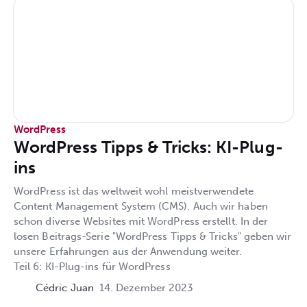
WordPress
WordPress Tipps & Tricks: KI-Plug-
ins
WordPress ist das weltweit wohl meistverwendete
Content Management System (CMS). Auch wir haben
schon diverse Websites mit WordPress erstellt. In der
losen Beitrags-Serie "WordPress Tipps & Tricks" geben wir
unsere Erfahrungen aus der Anwendung weiter.
Teil 6: KI-Plug-ins für WordPress
Cédric Juan
14. Dezember 2023