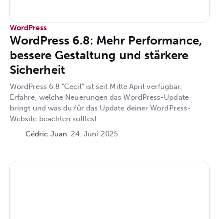
WordPress
WordPress 6.8: Mehr Performance,
bessere Gestaltung und stärkere
Sicherheit​
WordPress 6.8 "Cecil" ist seit Mitte April verfügbar.
Erfahre, welche Neuerungen das WordPress-Update
bringt und was du für das Update deiner WordPress-
Website beachten solltest.
Cédric Juan
24. Juni 2025