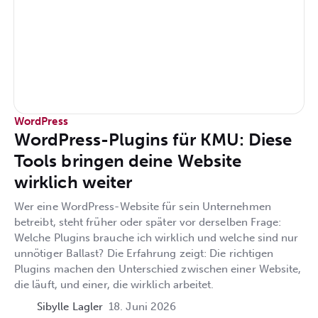
WordPress
WordPress-Plugins für KMU: Diese
Tools bringen deine Website
wirklich weiter
Wer eine WordPress-Website für sein Unternehmen
betreibt, steht früher oder später vor derselben Frage:
Welche Plugins brauche ich wirklich und welche sind nur
unnötiger Ballast? Die Erfahrung zeigt: Die richtigen
Plugins machen den Unterschied zwischen einer Website,
die läuft, und einer, die wirklich arbeitet.
Sibylle Lagler
18. Juni 2026