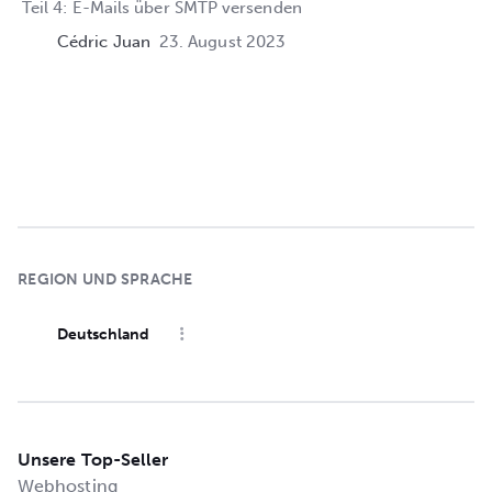
Teil 4: E-Mails über SMTP versenden
Cédric Juan
23. August 2023
REGION UND SPRACHE
Deutschland
Unsere Top-Seller
Webhosting