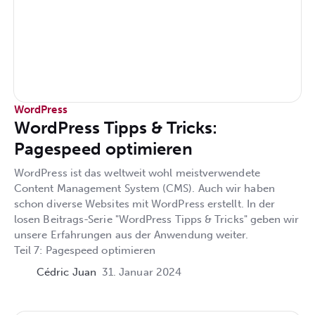
WordPress
WordPress Tipps & Tricks:
Pagespeed optimieren
WordPress ist das weltweit wohl meistverwendete
Content Management System (CMS). Auch wir haben
schon diverse Websites mit WordPress erstellt. In der
losen Beitrags-Serie "WordPress Tipps & Tricks" geben wir
unsere Erfahrungen aus der Anwendung weiter.
Teil 7: Pagespeed optimieren
Cédric Juan
31. Januar 2024