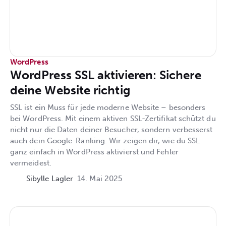
WordPress
WordPress SSL aktivieren: Sichere
deine Website richtig
SSL ist ein Muss für jede moderne Website – besonders
bei WordPress. Mit einem aktiven SSL-Zertifikat schützt du
nicht nur die Daten deiner Besucher, sondern verbesserst
auch dein Google-Ranking. Wir zeigen dir, wie du SSL
ganz einfach in WordPress aktivierst und Fehler
vermeidest.
Sibylle Lagler
14. Mai 2025