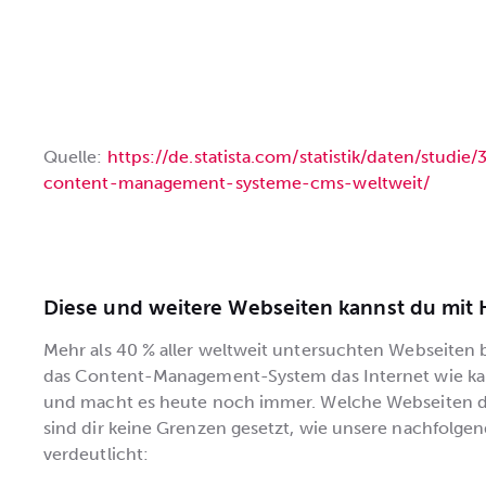
Quelle:
https://de.statista.com/statistik/daten/studi
content-management-systeme-cms-weltweit/
Diese und weitere Webseiten kannst du mit H
Mehr als 40 % aller weltweit untersuchten Webseiten 
das Content-Management-System das Internet wie kau
und macht es heute noch immer. Welche Webseiten d
sind dir keine Grenzen gesetzt, wie unsere nachfolge
verdeutlicht: