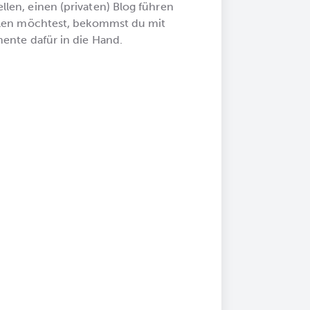
en, einen (privaten) Blog führen
llen möchtest, bekommst du mit
ente dafür in die Hand.