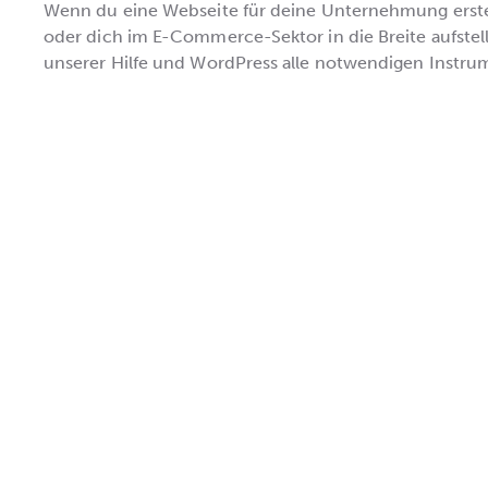
Wenn du eine Webseite für deine Unternehmung erstell
oder dich im E-Commerce-Sektor in die Breite aufste
unserer Hilfe und WordPress alle notwendigen Instrum