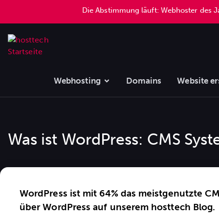
Die Abstimmung läuft: Webhoster des 
Webhosting
Domains
Website er
Was ist WordPress: CMS Syste
WordPress ist mit 64% das meistgenutzte CMS
über WordPress auf unserem hosttech Blog.